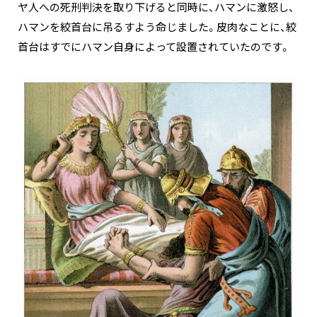
ヤ人への死刑判決を取り下げると同時に、ハマンに激怒し、
ハマンを絞首台に吊るすよう命じました。皮肉なことに、絞
首台はすでにハマン自身によって設置されていたのです。