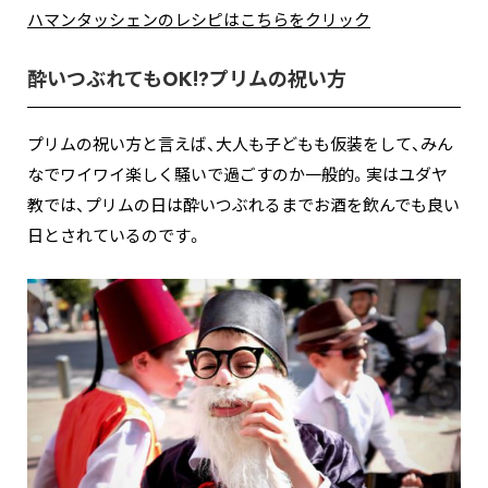
ハマンタッシェンのレシピはこちらをクリック
酔いつぶれてもOK!?プリムの祝い方
プリムの祝い方と言えば、大人も子どもも仮装をして、みん
なでワイワイ楽しく騒いで過ごすのか一般的。実はユダヤ
教では、プリムの日は酔いつぶれるまでお酒を飲んでも良い
日とされているのです。