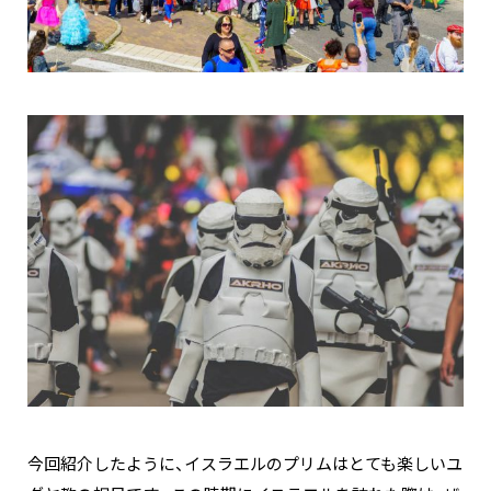
今回紹介したように、イスラエルのプリムはとても楽しいユ