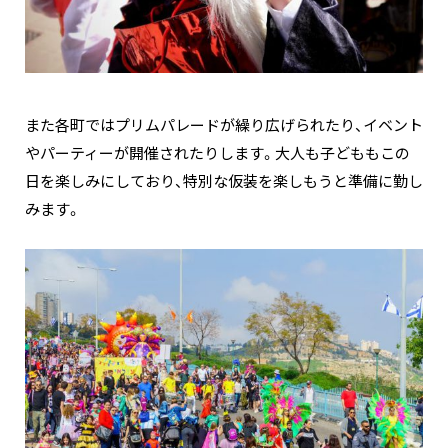
また各町ではプリムパレードが繰り広げられたり、イベント
やパーティーが開催されたりします。大人も子どももこの
日を楽しみにしており、特別な仮装を楽しもうと準備に勤し
みます。