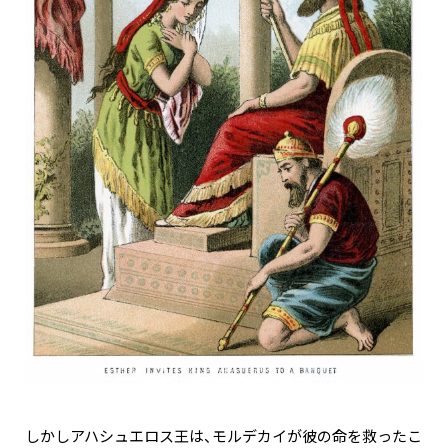
しかしアハシュエロス王は、モルデカイが彼の命を救ったこ