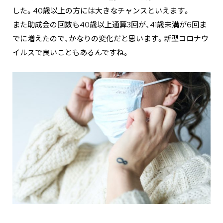
した。40歳以上の方には大きなチャンスといえます。
また助成金の回数も40歳以上通算3回が、41歳未満が6回ま
でに増えたので、かなりの変化だと思います。新型コロナウ
イルスで良いこともあるんですね。