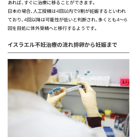
あれば、すぐに治療に移ることができます。
日本の場合、人工授精は4回以内で9割が妊娠するといわれ
ており、4回以降は可能性が低いと判断され、多くとも4～6
回を目処に体外受精へと移行するようです。
イスラエル不妊治療の流れ排卵から妊娠まで