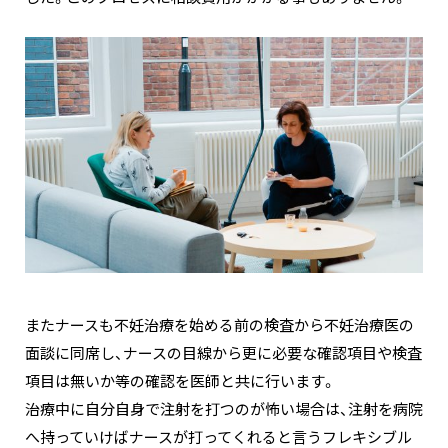
またナースも不妊治療を始める前の検査から不妊治療医の
面談に同席し、ナースの目線から更に必要な確認項目や検査
項目は無いか等の確認を医師と共に行います。
治療中に自分自身で注射を打つのが怖い場合は、注射を病院
へ持っていけばナースが打ってくれると言うフレキシブル