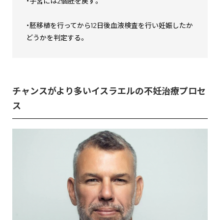
・子宮には2個胚を戻す。
・胚移植を行ってから12日後血液検査を行い妊娠したか
どうかを判定する。
チャンスがより多いイスラエルの不妊治療プロセ
ス