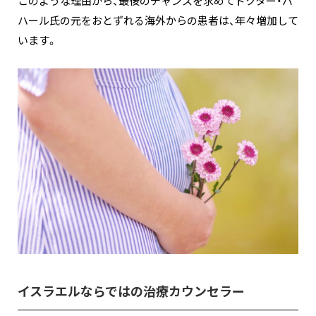
このような理由から、最後のチャンスを求めてドクター・バ
ハール氏の元をおとずれる海外からの患者は、年々増加して
います。
イスラエルならではの治療カウンセラー