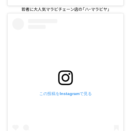
若者に大人気マラビチェーン店の「ハ・マラビヤ」
この投稿をInstagramで見る