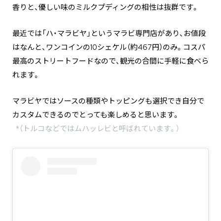
香りと、優しい味のミルクプディングの相性は抜群です。
最近では「ハ・マラビヤ」というマラビ専門店があり、お値段
はなんと、ワンコインの10シェケル（約467円）のみ。コスパ
最高のストリートフードなので、観光の合間に手軽に食べら
れます。
マラビヤではソースの種類やトッピングも選択でき自分で
カスタムできるのでとっても楽しめると思います。
*（トルコなどではムハッレビと呼ばれています。）