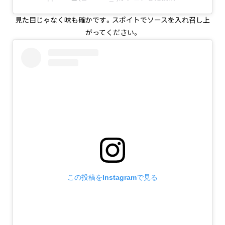
見た目じゃなく味も確かです。スポイトでソースを入れ召し上
がってください。
この投稿をInstagramで見る