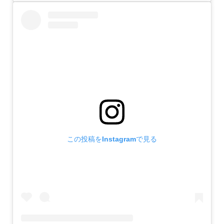
この投稿をInstagramで見る