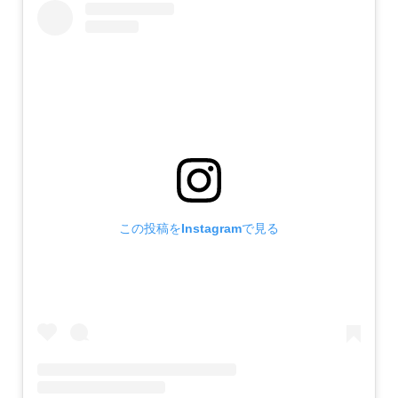
この投稿をInstagramで見る