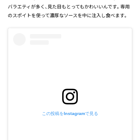
バラエティが多く、見た目もとってもかわいいんです。専用
のスポイトを使って濃厚なソースを中に注入し食べます。
この投稿をInstagramで見る