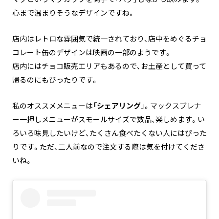
心まで温まりそうなデザインですね。
店内はレトロな雰囲気で統一されており、店中をめぐるチョ
コレート缶のデザインは映画の一部のようです。
店内にはチョコ販売エリアもあるので、お土産として買って
帰るのにもぴったりです。
私のオススメメニューは
「シェアリング
」。マックスブレナ
ー一押しメニューがスモールサイズで数品、楽しめます。い
ろいろ味見したいけど、たくさん食べたくない人にはぴった
りです。ただ、二人前なので注文する際は気を付けてくださ
いね。