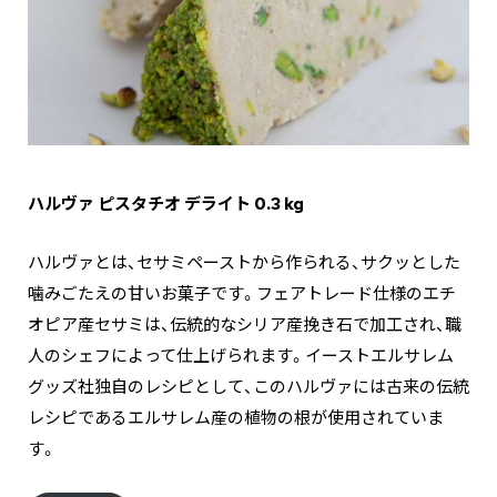
ハルヴァ ピスタチオ デライト 0.3 kg
ハルヴァとは、セサミペーストから作られる、サクッとした
噛みごたえの甘いお菓子です。フェアトレード仕様のエチ
オピア産セサミは、伝統的なシリア産挽き石で加工され、職
人のシェフによって仕上げられます。イーストエルサレム
グッズ社独自のレシピとして、このハルヴァには古来の伝統
レシピであるエルサレム産の植物の根が使用されていま
す。