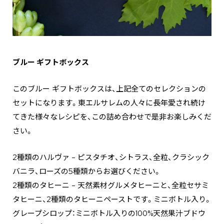
ブルー ギフトボックス
このブルー ギフトボックスは、上記全てのセレクションの
セットになります。東エルサレムの人々に長年愛され続け
てきた様々なレシピを、この詰め合わせで是非お楽しみくだ
さい。
2種類のハルヴァ – ピスタチオ、シトラス、全粒、クラシック
バニラ、ローズの5種類からお選びください。
2種類のタヒーニ – 天然素材グルメタヒーニと、全粒セサミ
タヒーニ、2種類のタヒーニペーストです。ミニボトル入り。
グレープシロップ：ミニボトル入りの100%天然果汁ブドウ