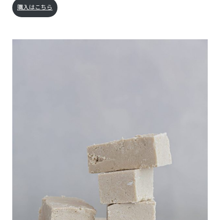
購入はこちら