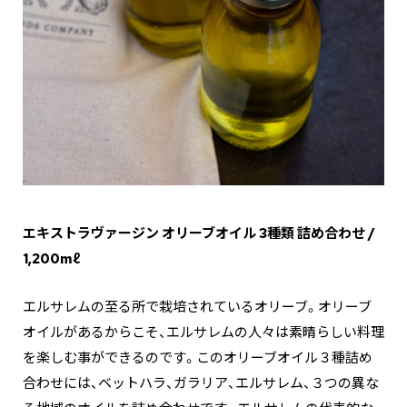
エキストラヴァージン オリーブオイル 3種類 詰め合わせ /
1,200mℓ
エルサレムの至る所で栽培されているオリーブ。オリーブ
オイルがあるからこそ、エルサレムの人々は素晴らしい料理
を楽しむ事ができるのです。このオリーブオイル３種詰め
合わせには、ベットハラ、ガラリア、エルサレム、３つの異な