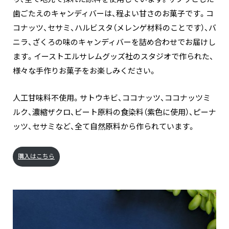
歯ごたえのキャンディバーは、程よい甘さのお菓子です。コ
コナッツ、セサミ、ハルビスタ（メレンゲ材料のことです）、バ
ニラ、ざくろの味のキャンディバーを詰め合わせでお届けし
ます。イーストエルサレムグッズ社のスタジオで作られた、
様々な手作りお菓子をお楽しみください。
人工甘味料不使用。サトウキビ、ココナッツ、ココナッツミ
ルク、濃縮ザクロ、ビート原料の食染料（紫色に使用）、ピーナ
ッツ、セサミなど、全て自然原料から作られています。
購入はこちら