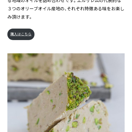
る地域のオイルを詰め合わせです。エルサレムの代表的な
３つのオリーブオイル産地の、それぞれ特徴ある味をお楽し
み頂けます。
購入はこちら