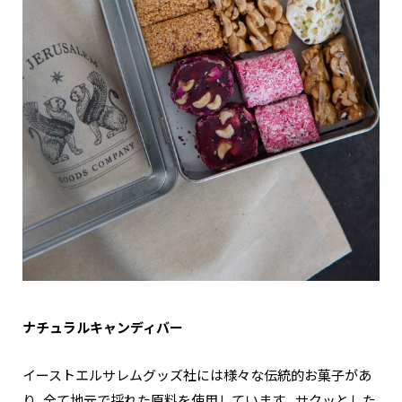
ナチュラルキャンディバー
イーストエルサレムグッズ社には様々な伝統的お菓子があ
り、全て地元で採れた原料を使用しています。サクッとした