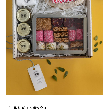
ゴールド ギフトボックス