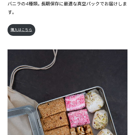
バニラの4種類。長期保存に最適な真空パックでお届けしま
す。
購入はこちら