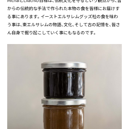
MichalとLilachの目標は、伝統文化を守るという観点から、昔
からの伝統的な手法で作られた本物の食を皆様にお届けす
る事にあります。イーストエルサレムグッズ社の食を味わ
う事は、東エルサレムの物語、文化、そして古の記憶を、皆さ
ん自身で掘り起こしていく事にもなるのです。