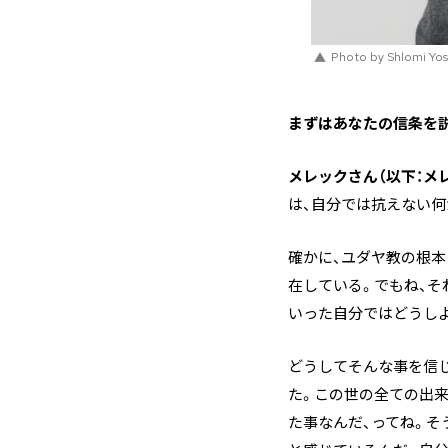
Photo by Shlomi Yos
―――まずはあなたの信条
メレックさん（以下：メ
は、自分では抗えない何
確かに、ユダヤ教の根本
在している。でもね、そ
いった自分ではどうし
どうしてそんな事を信
た。この世の全ての出来
た事なんだ、ってね。そ