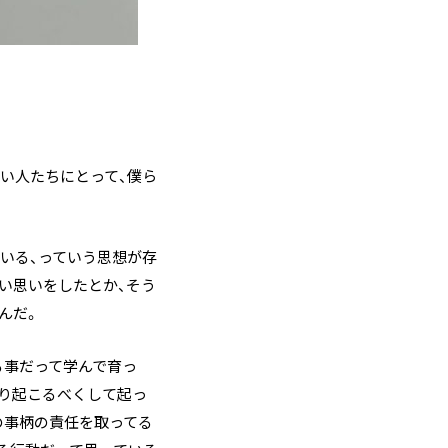
い人たちにとって、僕ら
いる、っていう思想が存
しい思いをしたとか、そう
んだ。
る事だって学んで育っ
ぱり起こるべくして起っ
の事柄の責任を取ってる