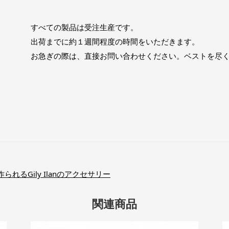
すべての製品は受注生産です。
出荷までに約１週間程度の時間をいただきます。
お急ぎの際は、直接お問い合わせください。ベストを尽
るGily Ilanのアクセサリー
関連商品