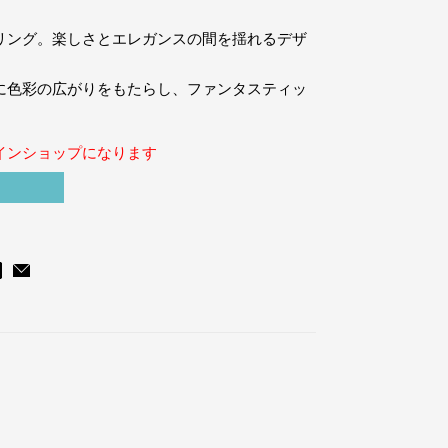
リング。楽しさとエレガンスの間を揺れるデザ
に色彩の広がりをもたらし、ファンタスティッ
インショップになります