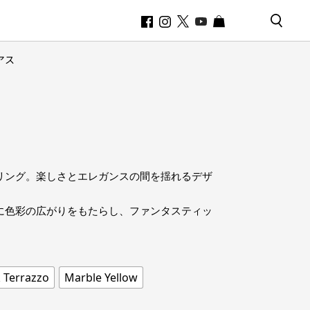
ピアス
リング。楽しさとエレガンスの間を揺れるデザ
に色彩の広がりをもたらし、ファンタスティッ
k Terrazzo
Marble Yellow