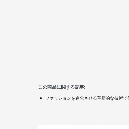
この商品に関する記事:
ファッションを進化させる革新的な技術で作られ