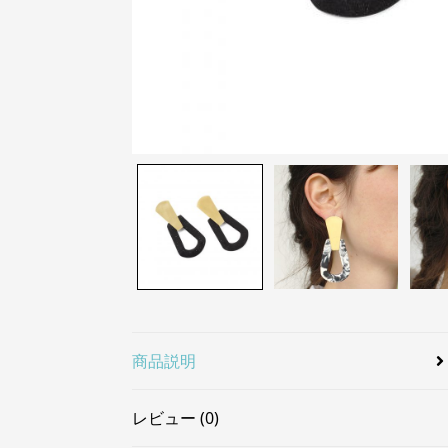
商品説明
レビュー (0)