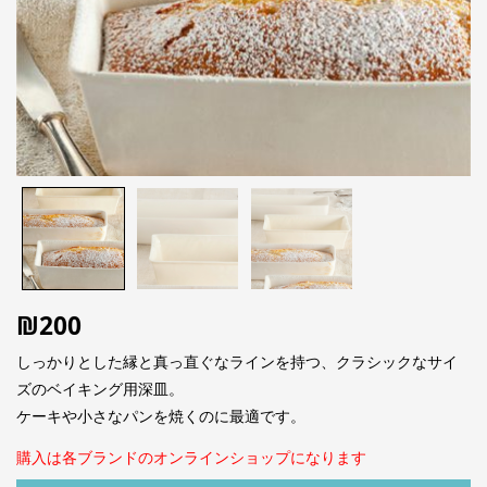
₪
200
しっかりとした縁と真っ直ぐなラインを持つ、クラシックなサイ
ズのベイキング用深皿。
ケーキや小さなパンを焼くのに最適です。
購入は各ブランドのオンラインショップになります