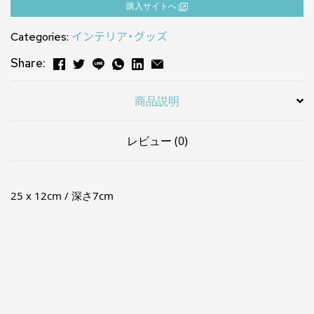
購⼊サイトへ
Categories:
インテリア・グッズ
Share:
商品説明
レビュー (0)
25 x 12cm / 深さ7cm