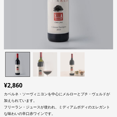
¥
2,860
カベルネ・ソーヴィニヨンを中心にメルローとプチ・ヴェルドが
加えられています。
フリーラン・ジュースが使われ、ミディアムボディのエレガント
な味わいの辛口赤ワインです。