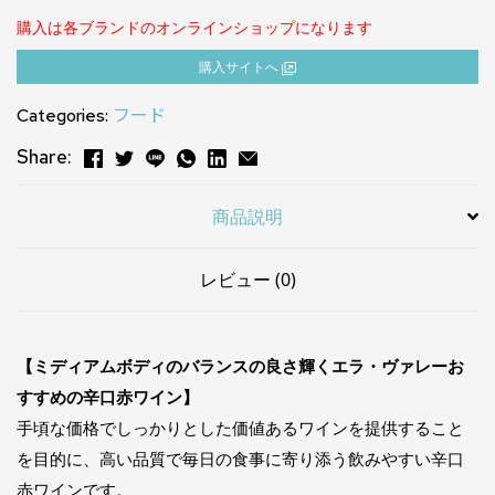
購入は各ブランドのオンラインショップになります
購⼊サイトへ
Categories:
フード
Share:
商品説明
レビュー (0)
【ミディアムボディのバランスの良さ輝くエラ・ヴァレーお
すすめの辛口赤ワイン】
手頃な価格でしっかりとした価値あるワインを提供すること
を目的に、高い品質で毎日の食事に寄り添う飲みやすい辛口
赤ワインです。