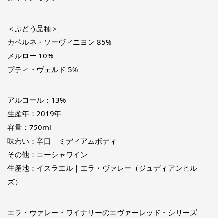
＜ぶどう品種＞
カベルネ・ソーヴィニヨン 85%
メルロー 10%
プティ・ヴェルド 5%
アルコール：13%
生産年：2019年
容量：750ml
味わい：辛口 ミディアムボディ
その他：コーシャワイン
生産地：イスラエル｜エラ・ヴァレー（ジュディアンヒル
ズ）
エラ・ヴァレー・ワイナリーのエヴァーレッド・シリーズ