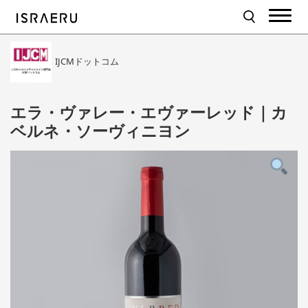
IJCMドットコム
エラ・ヴァレー・エヴァーレッド｜カ
ベルネ・ソーヴィニヨン