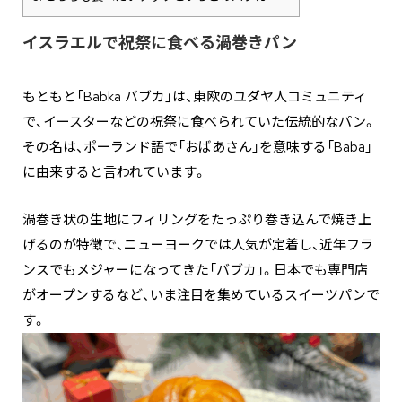
イスラエルで祝祭に食べる渦巻きパン
もともと「Babka バブカ」は、東欧のユダヤ人コミュニティ
で、イースターなどの祝祭に食べられていた伝統的なパン。
その名は、ポーランド語で「おばあさん」を意味する「Baba」
に由来すると言われています。
渦巻き状の生地にフィリングをたっぷり巻き込んで焼き上
げるのが特徴で、ニューヨークでは人気が定着し、近年フラ
ンスでもメジャーになってきた「バブカ」。日本でも専門店
がオープンするなど、いま注目を集めているスイーツパンで
す。