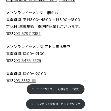
メゾンランドゥメンヌ 麻布台
営業時間：平日8:00～16:00 土日8:00〜18:00
​定休日：年末年始 ※臨時休業もございます。
電話：
03-5797-7387
メゾンランドゥメンヌ アトレ恵比寿店
営業時間：10:00〜21:00
電話：
03-5475-8325
営業時間：10:00〜20:00
電話：
03-3352-1111
CULTUREカテゴリー記事をもっと読む
メールマガジン登録はこちらをクリック