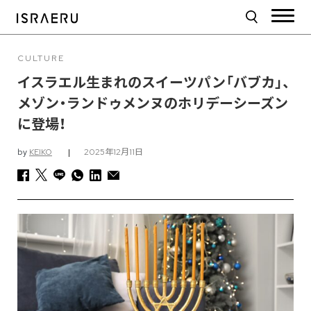
CULTURE
イスラエル生まれのスイーツパン「バブカ」、
メゾン・ランドゥメンヌのホリデーシーズン
に登場！
by
KEIKO
|
2025年12月11日