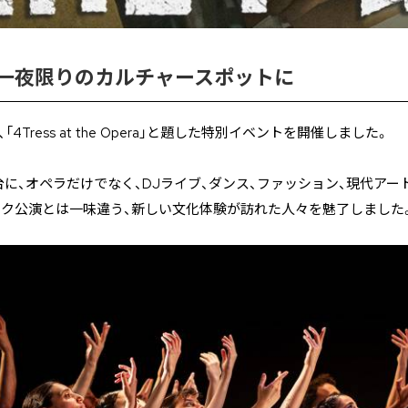
一夜限りのカルチャースポットに
4Tress at the Opera」と題した特別イベントを開催しました。
に、オペラだけでなく、DJライブ、ダンス、ファッション、現代アー
ック公演とは一味違う、新しい文化体験が訪れた人々を魅了しました