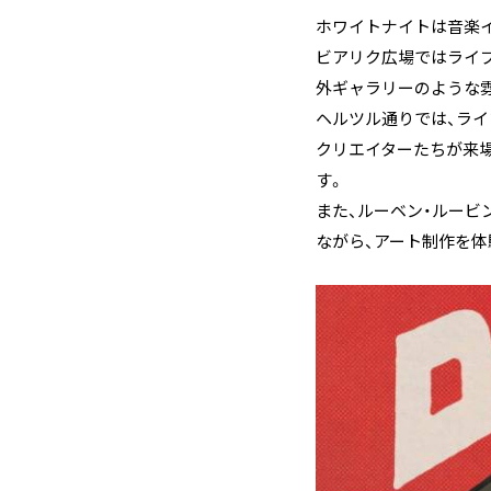
ホワイトナイトは音楽
ビアリク広場ではライブ
外ギャラリーのような
ヘルツル通りでは、ライブ
クリエイターたちが来
す。
また、ルーベン・ルー
ながら、アート制作を体