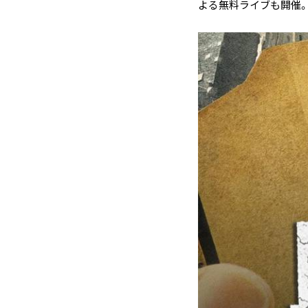
よる無料ライブも開催