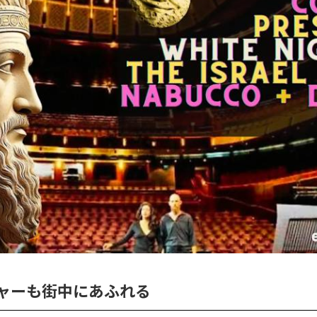
ャーも街中にあふれる