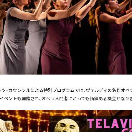
ーツ・カウンシルによる特別プログラムでは、ヴェルディの名作オペ
流イベントも開催され、オペラ入門者にとっても価値ある機会となり