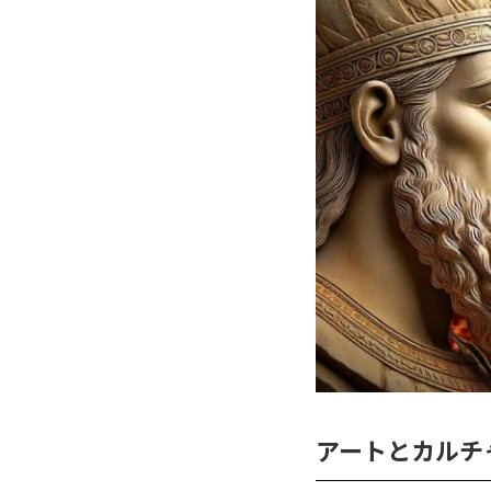
アートとカルチ