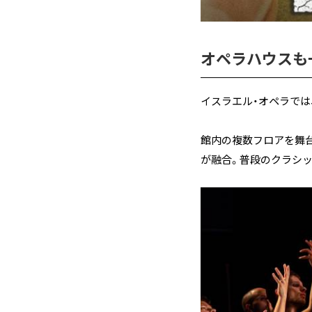
オペラハウスも
イスラエル・オペラでは、「
館内の複数フロアを舞台
が融合。普段のクラシ