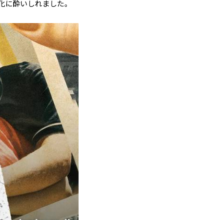
化に酔いしれました。