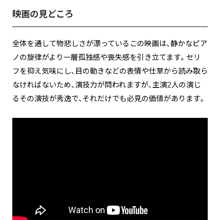
映画の見どころ
全体を通して物悲しさが漂っているこの映画は、静かなピア
ノの旋律がより一層孤独感や喪失感を引き立てます。セリ
フを抑え気味にし、目の動きなどの表情や仕草から読み取ら
なければないため、演技力が問われますが、主演2人の演じ
るその演技が秀逸で、それだけでも必見の価値があります。