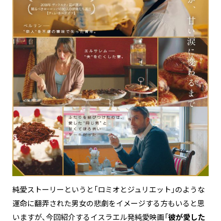
純愛ストーリーというと「ロミオとジュリエット」のような
運命に翻弄された男女の悲劇をイメージする方もいると思
いますが、今回紹介するイスラエル発純愛映画「
彼が愛した