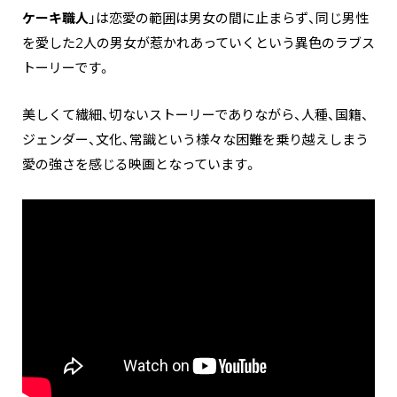
ケーキ職人
」は恋愛の範囲は男女の間に止まらず、同じ男性
を愛した2人の男女が惹かれあっていくという異色のラブス
トーリーです。
美しくて繊細、切ないストーリーでありながら、人種、国籍、
ジェンダー、文化、常識という様々な困難を乗り越えしまう
愛の強さを感じる映画となっています。