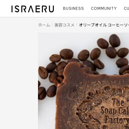
BUSINESS
COMMUNITY
C
ホーム
美容コスメ
オリーブオイル コーヒーソ