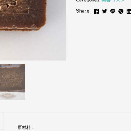
Share:
原材料：