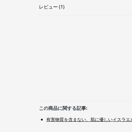
レビュー (1)
この商品に関する記事:
有害物質を含まない、肌に優しいイスラエル発の石鹸