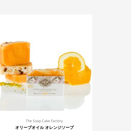
The Soap Cake Factory
オリーブオイル オレンジソープ