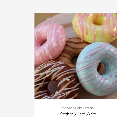
The Soap Cake Factory
ドーナッツ ソープバー