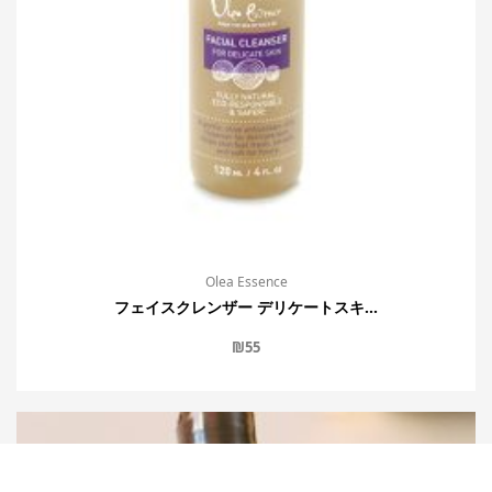
Olea Essence
フェイスクレンザー デリケートスキ...
₪
55