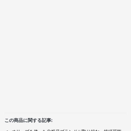
この商品に関する記事: