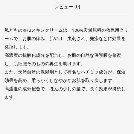
レビュー (0)
私どものRHBスキンクリームは、100%天然原料の救急用クリ
ームで、お肌の痒み、肌やけ、虫刺され、発疹などに効果を
発揮します。
高濃度の抗酸化成分を配合し、お肌の自然な保護膜を修復
し、肌細胞そのものの再生を助けます。
また、天然自然の保湿剤として有名なハチミツ成分が、保湿
効果を高め、柔らかくしなやかなお肌を取り戻します。
高濃度の成分配合で、ほんの少しの量で、長く効果が持続し
ます。