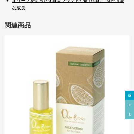
オリーブを使った化粧品ブランドが取り組む、持続可能
な成長
関連商品
₪
¥
$