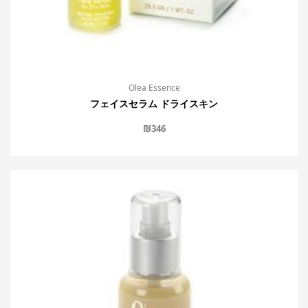
Olea Essence
フェイスセラム ドライスキン
₪
346