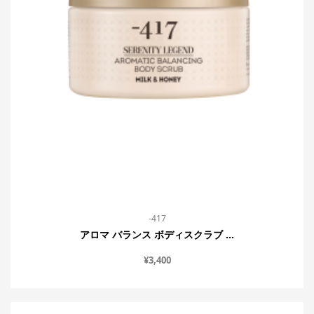
-417
アロマ バランス ボディスクラブ ...
¥
3,400