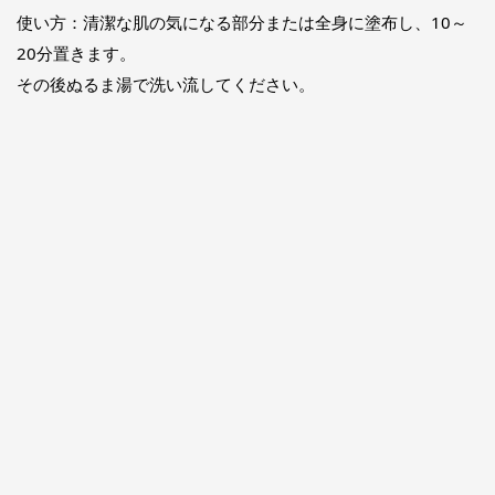
使い方：清潔な肌の気になる部分または全身に塗布し、10～
20分置きます。
その後ぬるま湯で洗い流してください。