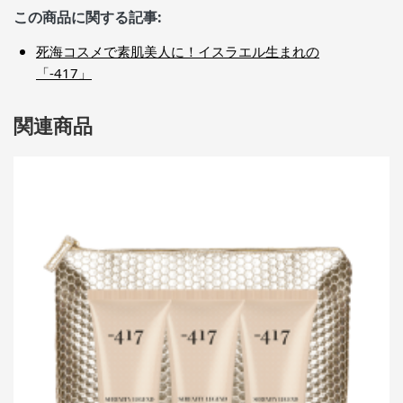
この商品に関する記事:
死海コスメで素肌美人に！イスラエル生まれの
「-417」
関連商品