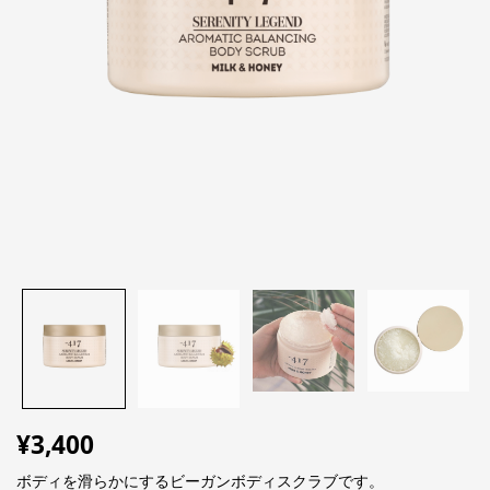
¥
3,400
ボディを滑らかにするビーガンボディスクラブです。