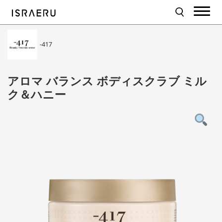
-417
アロマ バランス ボディスクラブ ミル
ク＆ハニー