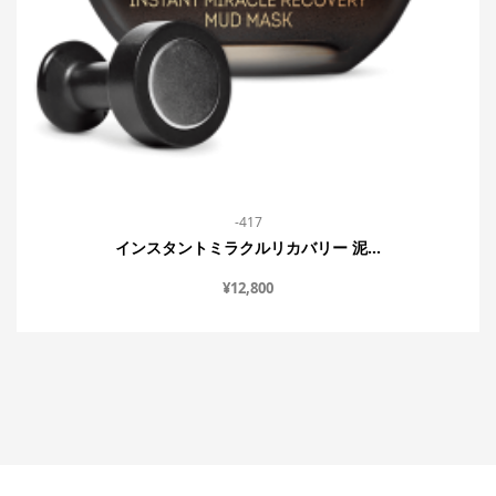
-417
インスタントミラクルリカバリー 泥...
¥
12,800