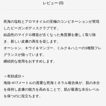
レビュー (0)
死海の塩粒とアロマオイルの至極のコンビネーションが実現
したビーガンボディスクラブです。
結晶性のマイクロ構造が古くなった角質層を優しく取り除
き、新しい皮膚の再生を促します。
オーシャン、キウイ＆マンゴー、ミルク＆ハニーの3種類フレ
グランスが揃っています。
継続的な使用をおすすめします。
＜有効成分＞
海抜-417メートルの貴重な死海ミネラル複合体が、肌の水分
を保持し皮膚の能力を高めることで、肌が最適な水分レベル
を保つのに役立ちます。