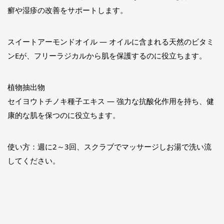
癬や湿疹の改善をサポートします。
スイートアーモンドオイル ― オイルに含まれる天然のビタミ
ンEが、フリーラジカルから肌を保護するのに役立ちます。
植物抽出物
セイヨウトチノキ種子エキス ― 強力な抗酸化作用を持ち、健
康的な肌を保つのに役立ちます。
使い方：週に2～3回、スクラブでマッサージしお湯で洗い流
してください。