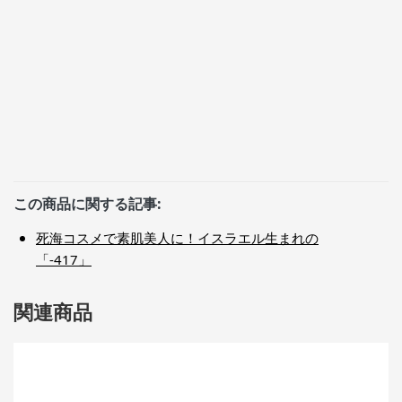
この商品に関する記事:
死海コスメで素肌美人に！イスラエル生まれの
「-417」
関連商品