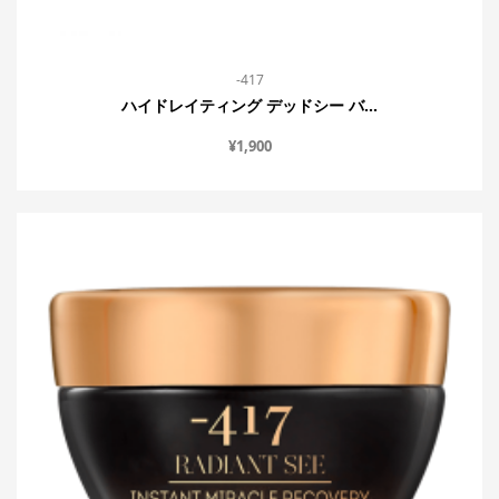
-417
ハイドレイティング デッドシー バ...
¥
1,900