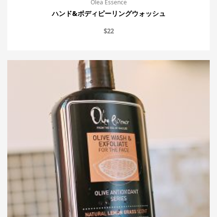
Olea Essence
ハンド&ボディピーリングウォッシュ
$
22