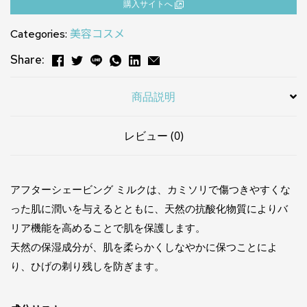
購⼊サイトへ
Categories:
美容コスメ
Share:
商品説明
レビュー (0)
アフターシェービング ミルクは、カミソリで傷つきやすくな
った肌に潤いを与えるとともに、天然の抗酸化物質によりバ
リア機能を高めることで肌を保護します。
天然の保湿成分が、肌を柔らかくしなやかに保つことによ
り、ひげの剃り残しを防ぎます。