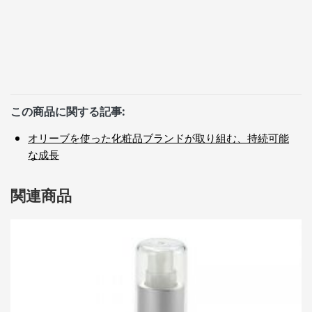
この商品に関する記事:
オリーブを使った化粧品ブランドが取り組む、持続可能
な成長
関連商品