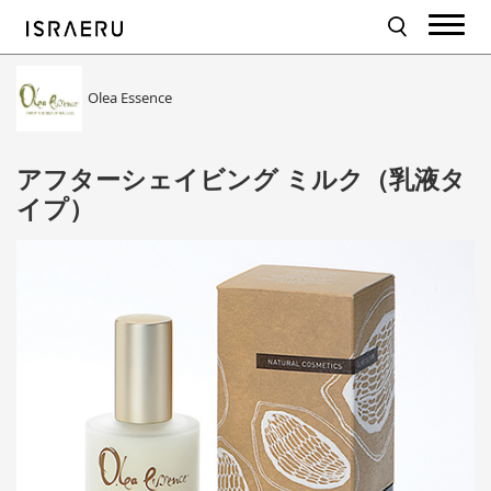
Olea Essence
アフターシェイビング ミルク（乳液タ
イプ）