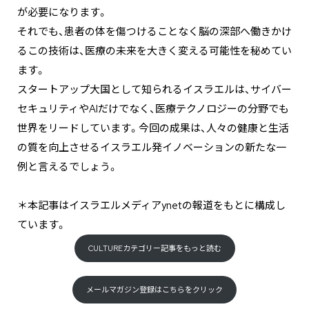
が必要になります。
それでも、患者の体を傷つけることなく脳の深部へ働きかけ
るこの技術は、医療の未来を大きく変える可能性を秘めてい
ます。
スタートアップ大国として知られるイスラエルは、サイバー
セキュリティやAIだけでなく、医療テクノロジーの分野でも
世界をリードしています。今回の成果は、人々の健康と生活
の質を向上させるイスラエル発イノベーションの新たな一
例と言えるでしょう。
＊本記事はイスラエルメディアynetの報道をもとに構成し
ています。
CULTUREカテゴリー記事をもっと読む
メールマガジン登録はこちらをクリック