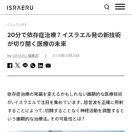
CULTURE
20分で依存症治療？ イスラエル発の新技術
が切り開く医療の未来
by
ISRAERU 編集部
|
2026年06月26日
依存症治療の常識を変えるかもしれない画期的な医療技術
が、イスラエルで注目を集めています。超音波を正確に照射
することによって、切開することなく神経活動を調整すると
いう画期的な治療法。その可能性とは？