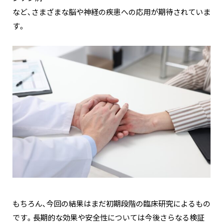
など、さまざまな脳や神経の疾患への応用が期待されていま
す。
もちろん、今回の結果はまだ初期段階の臨床研究によるもの
です。長期的な効果や安全性については今後さらなる検証