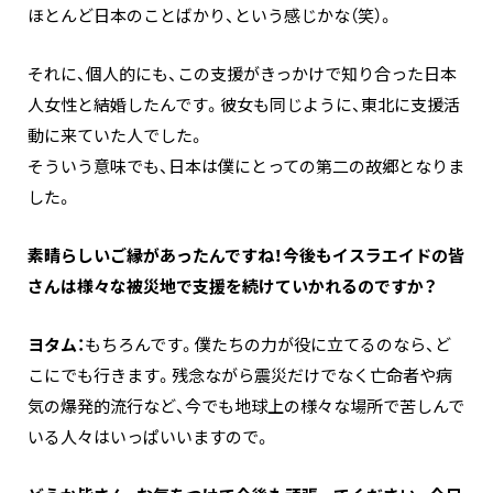
ほとんど日本のことばかり、という感じかな（笑）。
それに、個人的にも、この支援がきっかけで知り合った日本
人女性と結婚したんです。彼女も同じように、東北に支援活
動に来ていた人でした。
そういう意味でも、日本は僕にとっての第二の故郷となりま
した。
―――素晴らしいご縁があったんですね！今後もイスラエイドの皆
さんは様々な被災地で支援を続けていかれるのですか？
ヨタム：
もちろんです。僕たちの力が役に立てるのなら、ど
こにでも行きます。残念ながら震災だけでなく亡命者や病
気の爆発的流行など、今でも地球上の様々な場所で苦しんで
いる人々はいっぱいいますので。