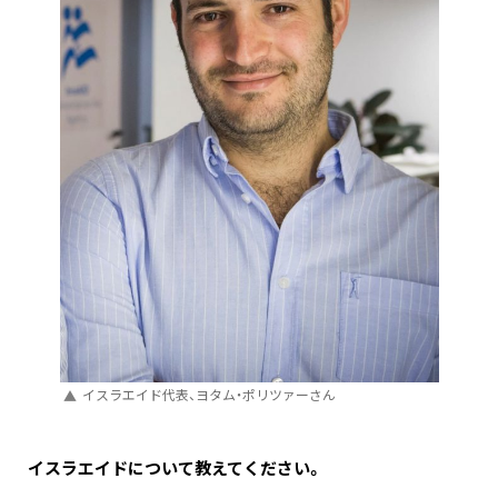
イスラエイド代表、ヨタム・ポリツァーさん
―――イスラエイドについて教えてください。