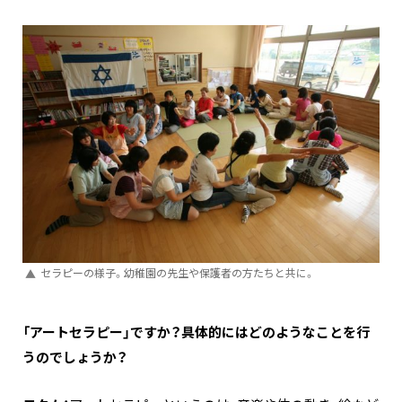
セラピーの様子。幼稚園の先生や保護者の方たちと共に。
―――「アートセラピー」ですか？具体的にはどのようなことを行
うのでしょうか？