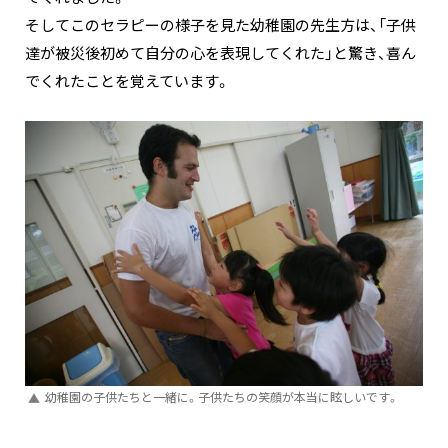
そしてこのセラピーの様子を見た幼稚園の先生方は、「子供
達が被災後初めて自分の心を表現してくれた」と驚き、喜ん
でくれたことを覚えています。
幼稚園の子供たちと一緒に。子供たちの笑顔が本当に眩しいです。