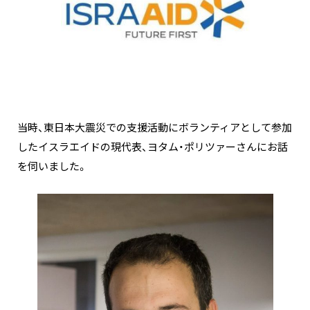
当時、東日本大震災での支援活動にボランティアとして参加
したイスラエイドの現代表、ヨタム・ポリツァーさんにお話
を伺いました。