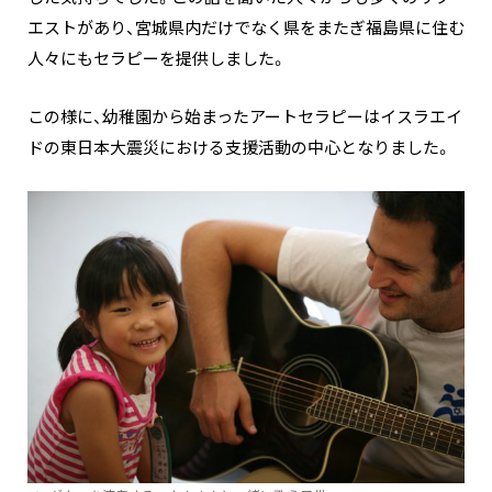
エストがあり、宮城県内だけでなく県をまたぎ福島県に住む
人々にもセラピーを提供しました。
この様に、幼稚園から始まったアートセラピーはイスラエイ
ドの東日本大震災における支援活動の中心となりました。