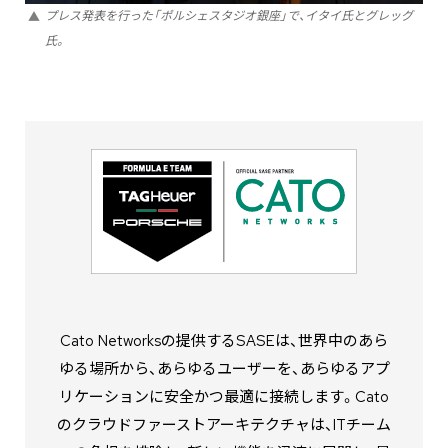
プレス発表を行った「ポルシェスタジオ銀座」で、イタイ氏と
グレッグ
氏
。
Cato Networksの提供するSASEは、世界中のあら
ゆる場所から、あらゆるユーザーを、あらゆるアプ
リケーションに安全かつ最適に接続します。Cato
のクラウドファーストアーキテクチャは、ITチーム