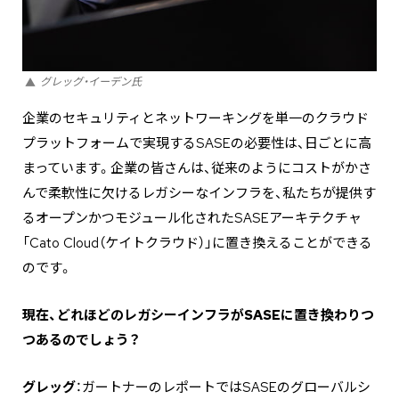
グレッグ・イーデン氏
企業のセキュリティとネットワーキングを単一のクラウド
プラットフォームで実現するSASEの必要性は、日ごとに高
まっています。企業の皆さんは、従来のようにコストがかさ
んで柔軟性に欠けるレガシーなインフラを、私たちが提供す
るオープンかつモジュール化されたSASEアーキテクチャ
「Cato Cloud（ケイトクラウド）」に置き換えることができる
のです。
――現在、どれほどのレガシーインフラがSASEに置き換わりつ
つあるのでしょう？
グレッグ
：ガートナーのレポートではSASEのグローバルシ