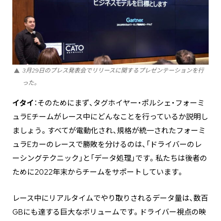
3月29日のプレス発表会でリリースに関するプレゼンテーションを行
った。
イタイ
：そのためにまず、タグホイヤー・ポルシェ・フォーミ
ュラEチームがレース中にどんなことを行っているか説明し
ましょう。すべてが電動化され、規格が統一されたフォーミ
ュラEカーのレースで勝敗を分けるのは、「ドライバーのレ
ーシングテクニック」と「データ処理」です。私たちは後者の
ために2022年末からチームをサポートしています。
レース中にリアルタイムでやり取りされるデータ量は、数百
GBにも達する巨大なボリュームです。ドライバー視点の映