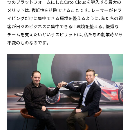
つのプラットフォームにしたCato Cloudを導入する最大の
メリットは、複雑性を排除できることです。レーサーがドラ
イビングだけに集中できる環境を整えるように、私たちの顧
客が日々のビジネスに集中できるIT環境を整える。優秀な
チームを支えたいというスピリットは、私たちの創業時から
不変のものなのです。