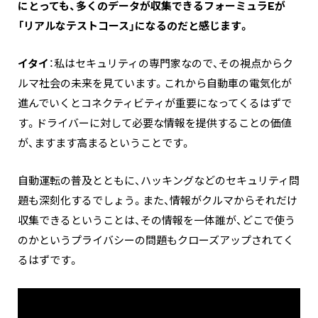
にとっても、多くのデータが収集できるフォーミュラEが
「リアルなテストコース」になるのだと感じます。
イタイ
：私はセキュリティの専門家なので、その視点からク
ルマ社会の未来を見ています。これから自動車の電気化が
進んでいくとコネクティビティが重要になってくるはずで
す。ドライバーに対して必要な情報を提供することの価値
が、ますます高まるということです。
自動運転の普及とともに、ハッキングなどのセキュリティ問
題も深刻化するでしょう。また、情報がクルマからそれだけ
収集できるということは、その情報を一体誰が、どこで使う
のかというプライバシーの問題もクローズアップされてく
るはずです。