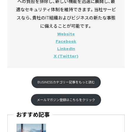
への負担を排除し、新しい機能を迅速に展開し、最
適なセキュリティ体制を維持できます。当社サービ
スなら、貴社のIT組織およびビジネスの新たな事態
に備えることが可能です。
Website
Facebook
LinkedIn
X (Twitter)
BUSINESSカテゴリー記事をもっと読む
メールマガジン登録はこちらをクリック
おすすめ記事