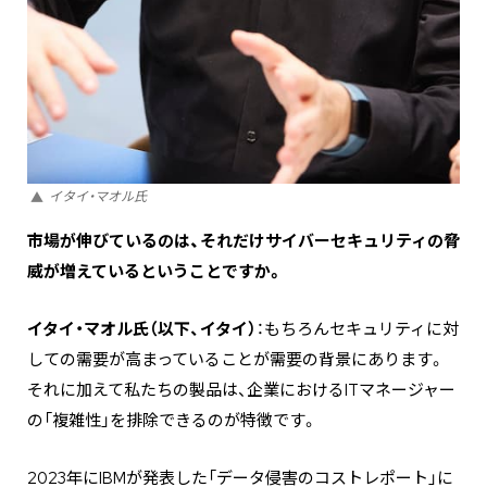
イタイ・マオル氏
――市場が伸びているのは、それだけサイバーセキュリティの脅
威が増えているということですか。
イタイ・マオル氏（以下、イタイ）
：もちろんセキュリティに対
しての需要が高まっていることが需要の背景にあります。
それに加えて私たちの製品は、企業におけるITマネージャー
の「複雑性」を排除できるのが特徴です。
2023年にIBMが発表した「データ侵害のコストレポート」に