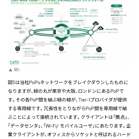
図5
図5は当社PoPsネットワークをブレイクダウンしたものに
なりますが、緑の丸が東京や大阪、ロンドンにあるPoPで
す。その各PoP間を結ぶ緑の線が、Tier-1プロバイダが提供
する専用線です。冗長性をとりながらPoP間を専用線で結
ぶことによって接続されています。クライアントは「拠点」、
「データセンタ」、「Wi-Fi/ モバイルユーザ」にあたります。企
業クライアントが、オフィスからソケットと呼ばれるハード