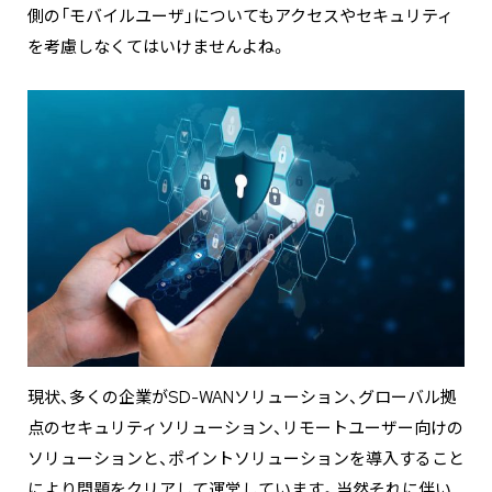
側の「モバイルユーザ」についてもアクセスやセキュリティ
を考慮しなくてはいけませんよね。
現状、多くの企業がSD-WANソリューション、グローバル拠
点のセキュリティソリューション、リモートユーザー向けの
ソリューションと、ポイントソリューションを導入すること
により問題をクリアして運営しています。当然それに伴い