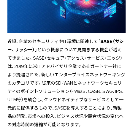
近頃、企業のセキュリティやIT環境に関連して「
SASE（サシ
ー、サッシー）
」という概念について見聞きする機会が増え
てきました。SASE（セキュア・アクセス・サービス・エッジ）
は、2019年に米ITアドバイザリ企業であるガートナー社に
より提唱された、新しいエンタープライズネットワーキング
のカテゴリです。従来のSD-WANとネットワークセキュリ
ティのポイントソリューション（FWaaS、CASB、SWG、IPS、
UTM等）を統合し、クラウドネイティブなサービスとして一
元的に提供するもので、SASEを導入することにより、新製
品の開発、市場への投入、ビジネス状況や競合状況の変化へ
の対応時間の短縮が可能となります。