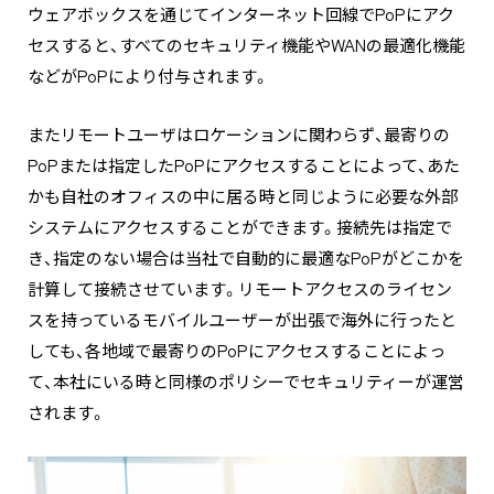
ウェアボックスを通じてインターネット回線でPoPにアク
セスすると、すべてのセキュリティ機能やWANの最適化機能
などがPoPにより付与されます。
またリモートユーザはロケーションに関わらず、最寄りの
PoPまたは指定したPoPにアクセスすることによって、あた
かも自社のオフィスの中に居る時と同じように必要な外部
システムにアクセスすることができます。接続先は指定で
き、指定のない場合は当社で自動的に最適なPoPがどこかを
計算して接続させています。リモートアクセスのライセン
スを持っているモバイルユーザーが出張で海外に行ったと
しても、各地域で最寄りのPoPにアクセスすることによっ
て、本社にいる時と同様のポリシーでセキュリティーが運営
されます。