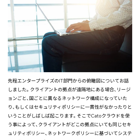
先程エンタープライズのIT部門からの俯瞰図についてお話
しました。クライアントの拠点が遠隔地にある場合、リージ
ョンごと、国ごとに異なるネットワーク構成になっていた
り、もしくはセキュリティポリシーに一貫性がなかったりと
いうことがしばしば起こります。そこでCatoクラウドを使
う事によって、クライアントがどこの拠点にいても同じセキ
ュリティポリシー、ネットワークポリシーに基づいてシステ