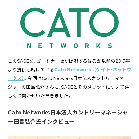
このSASEを、ガートナー社が提唱するはるか以前の2015年
より提供し続けている
Cato Netoworks（ケイト・ネットワ
ークス）
。今回はCato Networks日本法人カントリーマネー
ジャーの田島弘介さんに、SASEとそのメリットについて詳
しくお聞かせいただきました。
Cato Networks日本法人カントリーマネージャ
ー田島弘介氏インタビュー