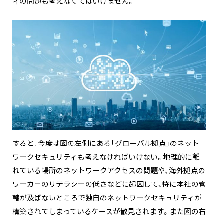
ィの問題も考えなくてはいけません。
すると、今度は図の左側にある「グローバル拠点」のネット
ワークセキュリティも考えなければいけない。地理的に離
れている場所のネットワークアクセスの問題や、海外拠点の
ワーカーのリテラシーの低さなどに起因して、特に本社の管
轄が及ばないところで独自のネットワークセキュリティが
構築されてしまっているケースが散見されます。また図の右