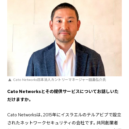
Cato Networks日本法人カントリーマネージャー田島弘介氏
―――Cato Networksとその提供サービスについてお話しいた
だけますか。
Cato Networksは、2015年にイスラエルのテルアビブで設立
されたネットワークセキュリティの会社です。共同創業者