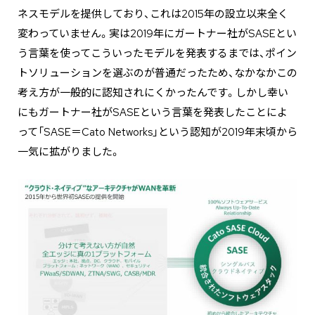
ネスモデルを提供しており、これは2015年の設立以来全く
変わっていません。実は2019年にガートナー社がSASEとい
う言葉を使ってこういったモデルを発表するまでは、ポイン
トソリューションを選ぶのが普通だったため、なかなかこの
考え方が一般的に認知されにくかったんです。しかし幸い
にもガートナー社がSASEという言葉を発表したことによ
って「SASE＝Cato Networks」という認知が2019年末頃から
一気に拡がりました。