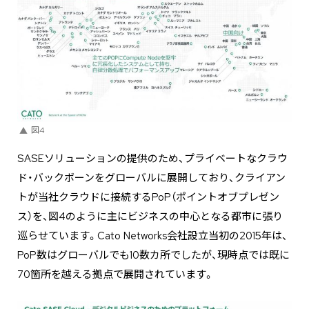
図4
SASEソリューションの提供のため、プライベートなクラウ
ド・バックボーンをグローバルに展開しており、クライアン
トが当社クラウドに接続するPoP（ポイントオブプレゼン
ス）を、図4のように主にビジネスの中心となる都市に張り
巡らせています。Cato Networks会社設立当初の2015年は、
PoP数はグローバルでも10数カ所でしたが、現時点では既に
70箇所を越える拠点で展開されています。