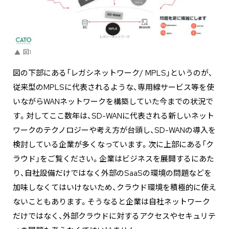
図1
図の下部にある「レガシネットワーク/ MPLS」というのが、
従来型のMPLSに代表されるような、専用線サービス等を使
いながらWANネットワークを構築していた今までの状況で
す。対してここ数年は、SD-WANに代表される新しいネット
ワークのテクノロジーや考え方が台頭し、SD-WANの導入を
検討している企業が多くなっています。次に上部にある「ク
ラウド」をご覧ください。企業はビジネスを展開するにあた
り、自社設備だけではなく外部のSaaSの環境の問題などを
加味しなくてはいけないため、クラウド環境を積極的に使え
ないこともあります。そうなると企業は自社ネットワーク
だけではなく、外部クラウドに対するアクセスやセキュリテ