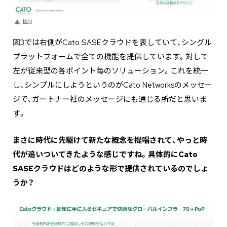
図3
図3では右側がCato SASEクラウドを表していて、シングル
プラットフォームで全ての機能を提供しています。対して
左が従来型の各ポイント毎のソリューション。これを統一
し、シンプルにしようというのがCato Networksのメッセー
ジで、ガートナー社のメッセージにも通じる所だと思いま
す。
―――まさに時代に先駆けて新たな概念を提唱されて、やっと時
代が追いついてきたような感じですね。具体的にCato
SASEクラウドはどのような形で提供されているのでしょ
うか？