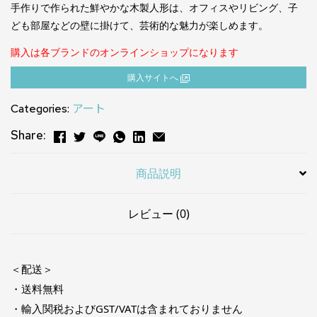
手作りで作られた鮮やかな木製人形は、オフィスやリビング、子
ども部屋などの壁に掛けて、芸術的な魅力が楽しめます。
購入は各ブランドのオンラインショップになります
購⼊サイトへ
Categories:
アート
Share:
商品説明
レビュー (0)
＜配送＞
・送料無料
・輸入関税およびGST/VATは含まれておりません