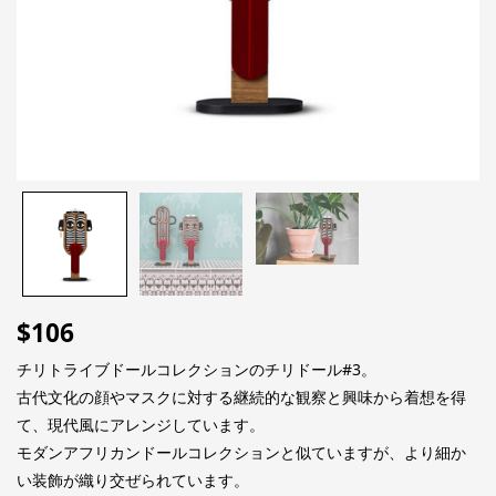
$
106
チリトライブドールコレクションのチリドール#3。
古代文化の顔やマスクに対する継続的な観察と興味から着想を得
て、現代風にアレンジしています。
モダンアフリカンドールコレクションと似ていますが、より細か
い装飾が織り交ぜられています。