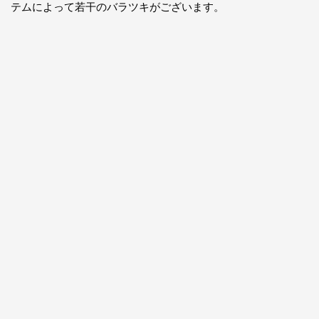
テムによって若干のバラツキがございます。