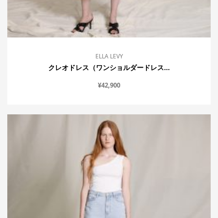
ELLA LEVY
クレオドレス（ワンショルダードレス...
¥
42,900