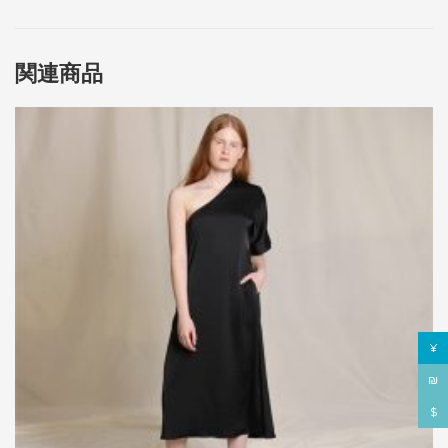
関連商品
¥
₪
$