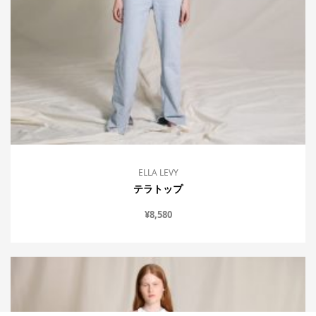
ELLA LEVY
テラトップ
¥
8,580