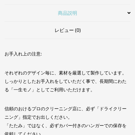
商品説明
レビュー (0)
お手入れ上の注意:
それぞれのデザイン毎に、素材を厳選して製作しています。
しっかりとしたお手入れをしていただく事で、長期間にわた
る「一生モノ」としてご利用いただけます。
信頼のおけるプロのクリーニング店に、必ず「ドライクリー
ニング」指定でお出しください。
「たたみ」ではなく、必ずカバー付きのハンガーでの保存を
依頼してください。