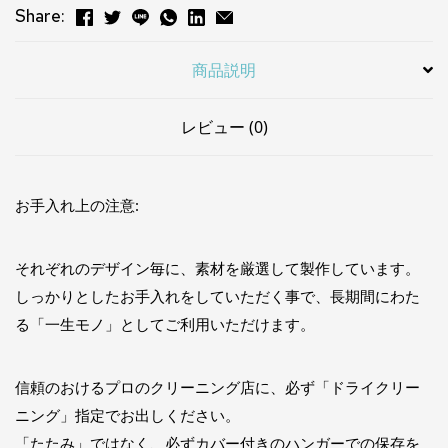
Share:
商品説明
レビュー (0)
お手入れ上の注意:
それぞれのデザイン毎に、素材を厳選して製作しています。
しっかりとしたお手入れをしていただく事で、長期間にわた
る「一生モノ」としてご利用いただけます。
信頼のおけるプロのクリーニング店に、必ず「ドライクリー
ニング」指定でお出しください。
「たたみ」ではなく、必ずカバー付きのハンガーでの保存を