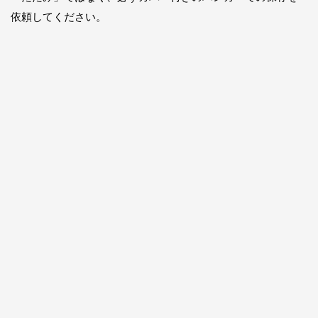
依頼してください。