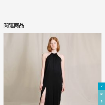
関連商品
¥
₪
$