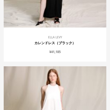
ELLA LEVY
カレンドレス（ブラック）
¥
41,185