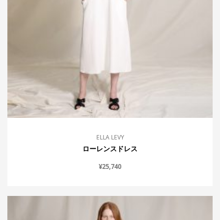
ELLA LEVY
ローレンスドレス
¥
25,740