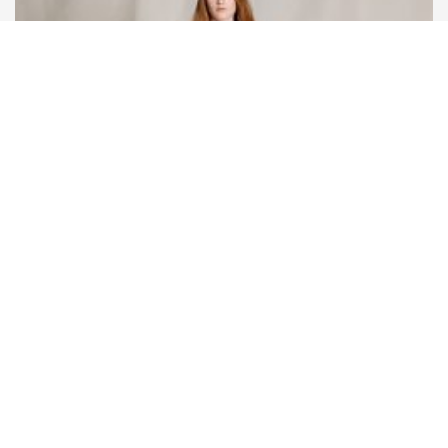
ELLA LEVY
テラトップ