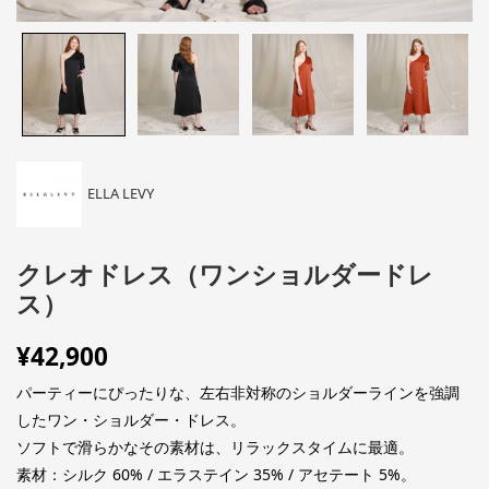
ELLA LEVY
クレオドレス（ワンショルダードレ
ス）
¥
42,900
パーティーにぴったりな、左右非対称のショルダーラインを強調
したワン・ショルダー・ドレス。
ソフトで滑らかなその素材は、リラックスタイムに最適。
素材：シルク 60% / エラステイン 35% / アセテート 5%。