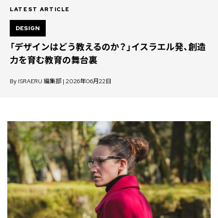
LATEST ARTICLE
DESIGN
「デザインはどう教えるのか？」――イスラエル発、創造
力を育む教育の舞台裏
By ISRAERU 編集部 | 2026年06月22日