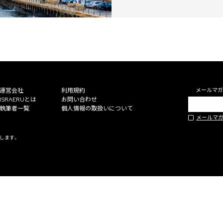
運営会社
利用規約
メールマガ
ISRAERUとは
お問い合わせ
執筆者一覧
個人情報の取扱いについて
メールマ
止します。