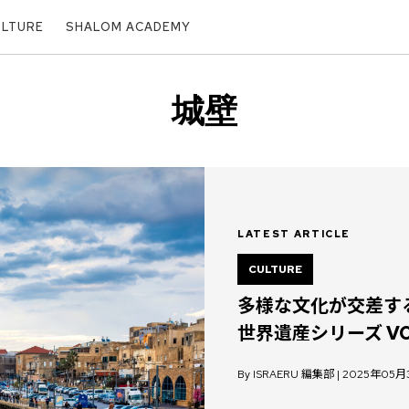
ULTURE
SHALOM ACADEMY
城壁
LATEST ARTICLE
CULTURE
多様な文化が交差す
世界遺産シリーズ VO
By ISRAERU 編集部 | 2025年05