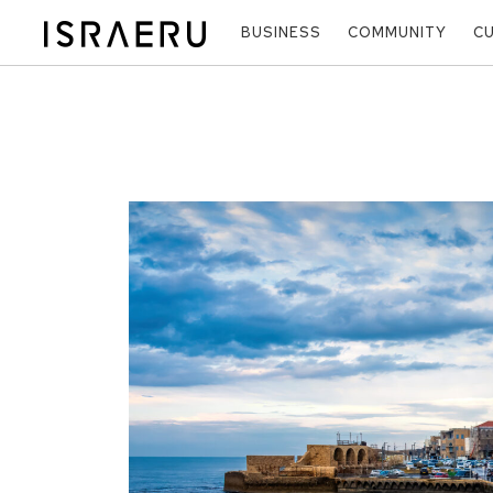
BUSINESS
COMMUNITY
C