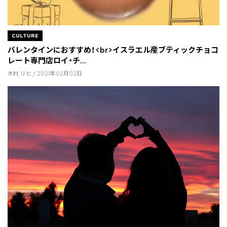
CULTURE
バレンタインにおすすめ！<br>イスラエル産ブティックチョコ
レート専門店ロイ・チ...
木村 リヒ / 2021年02月02日