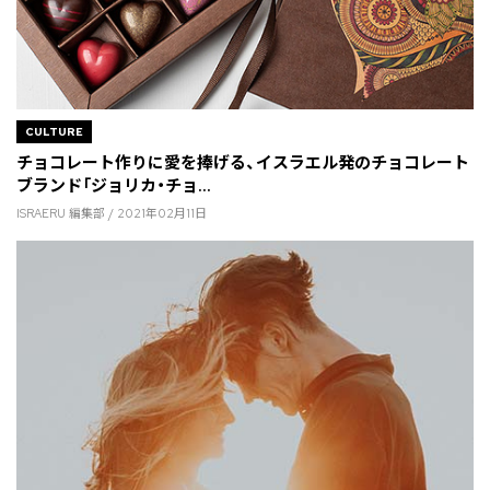
CULTURE
チョコレート作りに愛を捧げる、イスラエル発のチョコレート
ブランド「ジョリカ・チョ...
ISRAERU 編集部 / 2021年02月11日