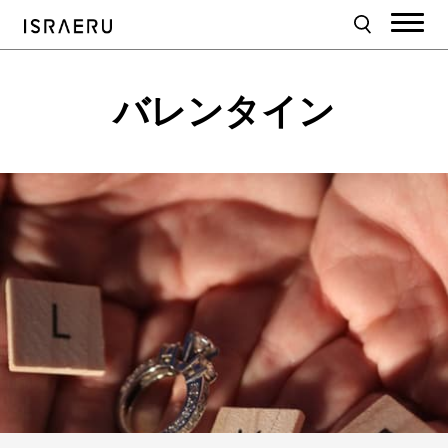
バレンタイン