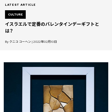
LATEST ARTICLE
CULTURE
イスラエルで定番のバレンタインデーギフトと
は？
By クニコ コーヘン | 2022年02月10日