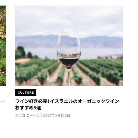
CULTURE
ー
ワイン好き必見！イスラエルのオーガニックワイン
おすすめ5選
クニコ コーヘン / 2021年04月05日