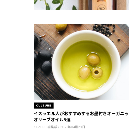
CULTURE
イスラエル人がおすすめするお墨付きオーガニッ
オリーブオイル5選
ISRAERU 編集部 / 2021年04月29日