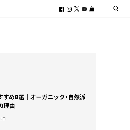
すすめ8選｜オーガニック・自然派
の理由
02日