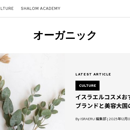
ULTURE
SHALOM ACADEMY
オーガニック
LATEST ARTICLE
CULTURE
イスラエルコスメお
ブランドと美容大国
By ISRAERU 編集部 | 2025年12月