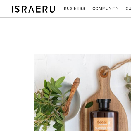
BUSINESS
COMMUNITY
C