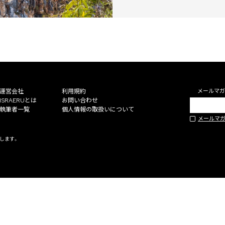
運営会社
利用規約
メールマガ
ISRAERUとは
お問い合わせ
執筆者一覧
個人情報の取扱いについて
メールマ
止します。