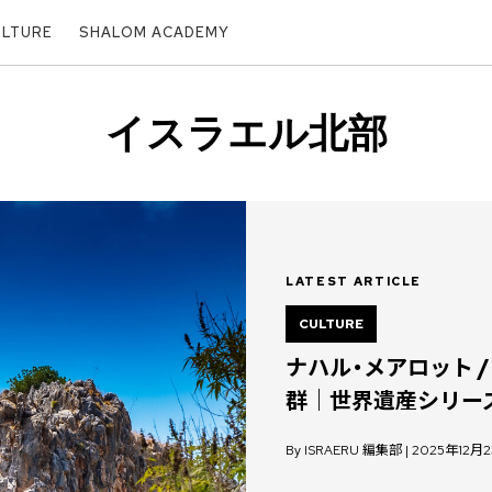
ULTURE
SHALOM ACADEMY
イスラエル北部
LATEST ARTICLE
CULTURE
ナハル・メアロット 
群｜世界遺産シリーズ 
By ISRAERU 編集部 | 2025年12月