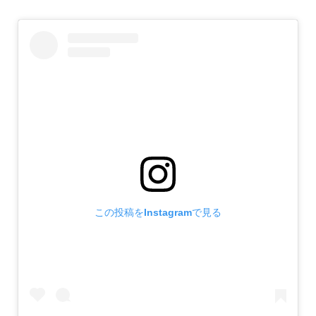
この投稿をInstagramで見る