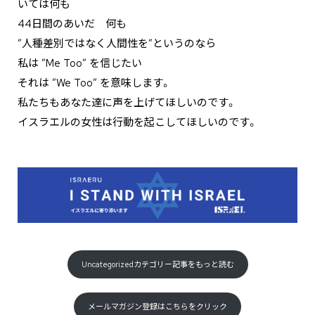
いては何も
44日間のあいだ 何も
”人種差別ではなく人間性を”というのなら
私は ”Me Too” を信じたい
それは ”We Too” を意味します。
私たちもあなた達に声を上げてほしいのです。
イスラエルの女性は行動を起こしてほしいのです。
Uncategorizedカテゴリー記事をもっと読む
メールマガジン登録はこちらをクリック