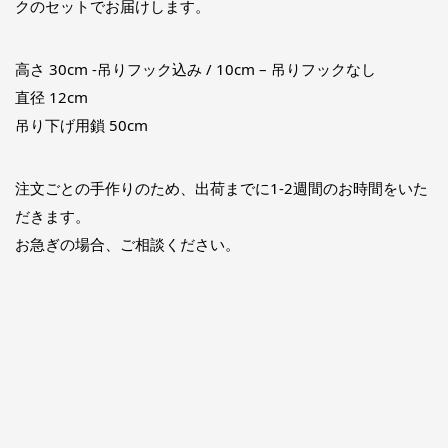
クのセットでお届けします。
高さ 30cm -吊りフック込み / 10cm – 吊りフックなし
直径 12cm
吊り下げ用鎖 50cm
注文ごとの手作りのため、出荷までに1-2週間のお時間をいた
だきます。
お急ぎの場合、ご相談ください。