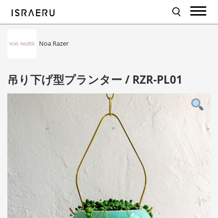
Noa Razer
吊り下げ型プランター / RZR-PL01