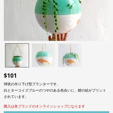
$
101
球状の吊り下げ型プランターです。
白とターコイズブルーのつやのある色合いに、鯉の絵がプリント
されています。
購入は各ブランドのオンラインショップになります