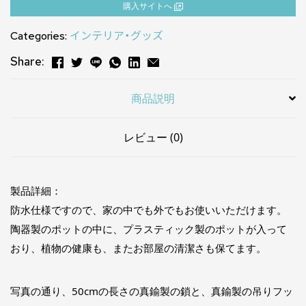
購⼊サイトへ
Categories:
インテリア・グッズ
Share:
商品説明
レビュー (0)
製品詳細：
防水仕様ですので、家の中でも外でもお使いいただけます。
陶器製のポットの中に、プラスティック製のポットが入って
おり、植物の健康も、またお部屋の清潔さも保てます。
写真の通り、50cmの長さの真鍮製の鎖と、真鍮製の吊りフッ