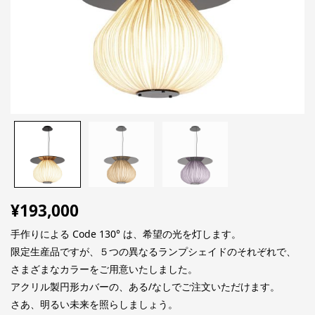
¥
193,000
手作りによる Code 130° は、希望の光を灯します。
限定生産品ですが、５つの異なるランプシェイドのそれぞれで、
さまざまなカラーをご用意いたしました。
アクリル製円形カバーの、ある/なしでご注文いただけます。
さあ、明るい未来を照らしましょう。