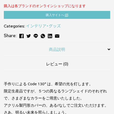
購入は各ブランドのオンラインショップになります
購⼊サイトへ
Categories:
インテリア・グッズ
Share:
商品説明
レビュー (0)
手作りによる Code 130° は、希望の光を灯します。
限定生産品ですが、５つの異なるランプシェイドのそれぞれ
で、さまざまなカラーをご用意いたしました。
アクリル製円形カバーの、ある/なしでご注文いただけます。
さあ、明るい未来を照らしましょう。