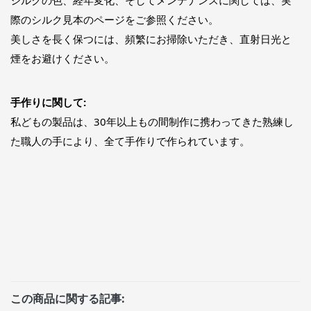
際のシルク見本のページをご参照ください。
美しさを長く保つには、頻繁にお掃除いただき、直射日光と
煙をお避けください。
手作りに関して:
私どもの製品は、30年以上もの間制作に携わってきた熟練し
た職人の手により、全て手作りで作られています。
この商品に関する記事: