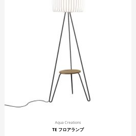
Aqua Creations
TE フロアランプ