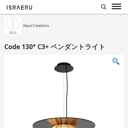
Aqua Creations
Code 130° C3+ ペンダントライト