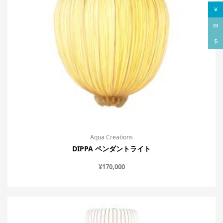
¥
₪
$
Aqua Creations
DIPPA ペンダントライト
¥
170,000