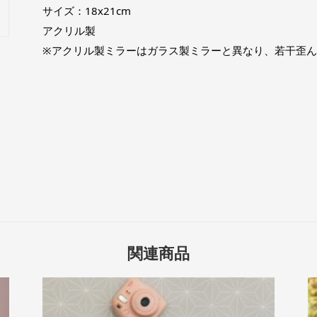
サイズ：18x21cm
アクリル製
※アクリル製ミラーはガラス製ミラーと異なり、若干歪
関連商品