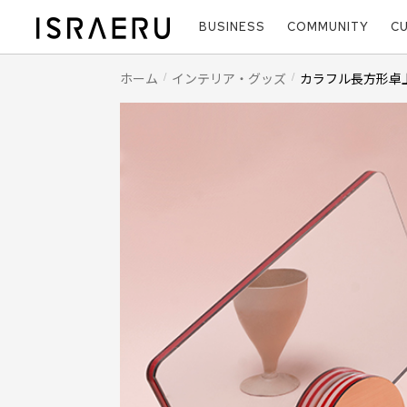
BUSINESS
COMMUNITY
C
ホーム
インテリア・グッズ
カラフル長方形卓