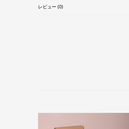
レビュー (0)