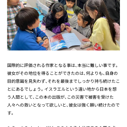
国際的に評価される作家となる事は、本当に難しい事です。
彼女がその地位を得ることができたのは、何よりも、自身の
目的意識を見失わず、それを最後までしっかり持ち続けたこ
とにあるでしょう。イスラエルという遠い地から日本を想
う人間として、この本の出版が、この災害で被害を受けた
人々への救いとなって欲しいと、彼女は強く願い続けたので
す。