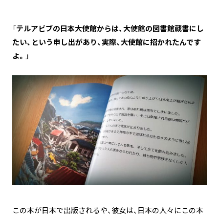
「
テルアビブの日本大使館からは、大使館の図書館蔵書にし
たい、という申し出があり、実際、大使館に招かれたんです
よ。
」
この本が日本で出版されるや、彼女は、日本の人々にこの本