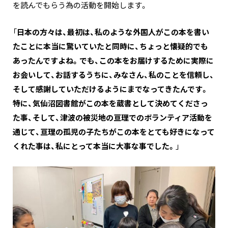
を読んでもらう為の活動を開始します。
「
日本の方々は、最初は、私のような外国人がこの本を書い
たことに本当に驚いていたと同時に、ちょっと懐疑的でも
あったんですよね。でも、この本をお届けするために実際に
お会いして、お話するうちに、みなさん、私のことを信頼し、
そして感謝していただけるようにまでなってきたんです。
特に、気仙沼図書館がこの本を蔵書として決めてくださっ
た事、そして、津波の被災地の亘理でのボランティア活動を
通じて、亘理の孤児の子たちがこの本をとても好きになって
くれた事は、私にとって本当に大事な事でした。
」