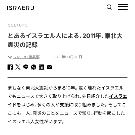
CULTURE
とあるイスラエル人による、2011年、東北大
震災の記録
by
ISRAERU 編集部
|
2021年03月08日
まもなく東北大震災からまる10年。遠く離れたイスラエル
でもニュースで大きく取り上げられ、先日紹介した
イスラエ
イド
をはじめ、多くの人が支援に取り組みました。そしてこ
こにも一人、震災のことをニュースで知り、行動を起こした
イスラエル人女性がいます。