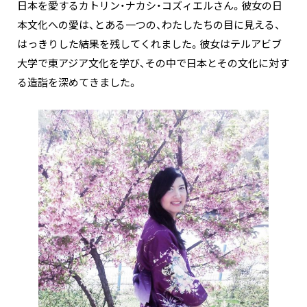
日本を愛するカトリン・ナカシ・コズィエルさん。彼女の日
本文化への愛は、とある一つの、わたしたちの目に見える、
はっきりした結果を残してくれました。彼女はテルアビブ
大学で東アジア文化を学び、その中で日本とその文化に対す
る造詣を深めてきました。