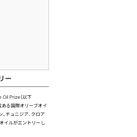
リー
 Prize（以下
威ある国際オリーブオイ
ン、チュニジア、クロア
オイルがエントリーし