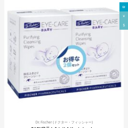
₪
¥
$
Dr. Fischer (ドクター・フィッシャー)