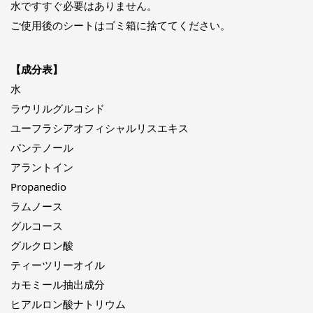
水ですすぐ必要はありません。
ご使用後のシートはゴミ箱に捨ててください。
【成分表】
水
ラウリルグルコシド
ユーフラシアオフィシャルリスエキス
パンテノール
アラントイン
Propanedio
ラムノース
グルコース
グルクロン酸
ティーツリーオイル
カモミール抽出成分
ヒアルロン酸ナトリウム