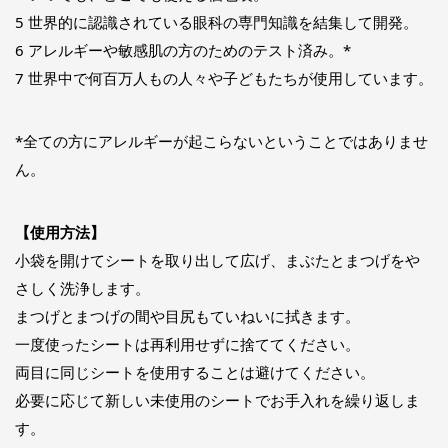
5 世界的に認識されている眼科の専門知識を結集して開発。
6 アレルギーや敏感肌の方のためのテスト済み。*
7 世界中で何百万人もの人々や子どもたちが使用しています。
*全ての方にアレルギーが起こらないということではありませ
ん。
【使用方法】
小袋を開けてシートを取り出して広げ、まぶたとまつげをや
さしく洗浄します。
まつげとまつげの間や目尻もていねいに拭きます。
一度使ったシートは再利用せずに捨ててください。
両目に同じシートを使用することは避けてください。
必要に応じて新しい未使用のシートでお手入れを繰り返しま
す。