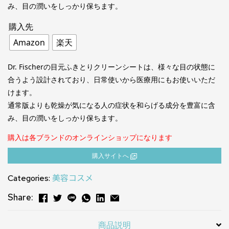
み、目の潤いをしっかり保ちます。
購入先
Amazon
楽天
Dr. Fischerの目元ふきとりクリーンシートは、様々な目の状態に
合うよう設計されており、日常使いから医療用にもお使いいただ
けます。
通常版よりも乾燥が気になる人の症状を和らげる成分を豊富に含
み、目の潤いをしっかり保ちます。
購入は各ブランドのオンラインショップになります
購⼊サイトへ
Categories:
美容コスメ
Share:
商品説明