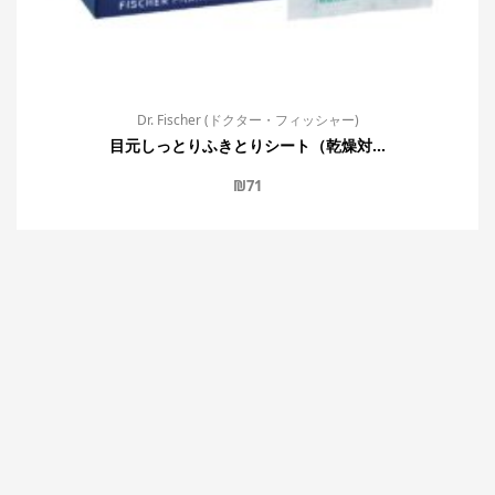
Dr. Fischer (ドクター・フィッシャー)
目元しっとりふきとりシート（乾燥対...
₪
71