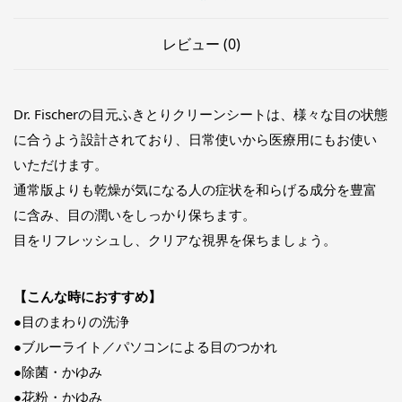
レビュー (0)
Dr. Fischerの目元ふきとりクリーンシートは、様々な目の状態
に合うよう設計されており、日常使いから医療用にもお使い
いただけます。
通常版よりも乾燥が気になる人の症状を和らげる成分を豊富
に含み、目の潤いをしっかり保ちます。
目をリフレッシュし、クリアな視界を保ちましょう。
【こんな時におすすめ】
●目のまわりの洗浄
●ブルーライト／パソコンによる目のつかれ
●除菌・かゆみ
●花粉・かゆみ