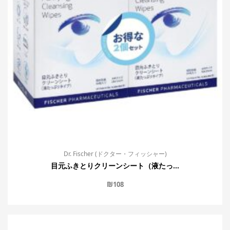
Dr. Fischer (ドクター・フィッシャー)
目元ふきとりクリーンシート（液たっ...
₪
108