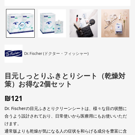
Dr. Fischer (ドクター・フィッシャー)
目元しっとりふきとりシート（乾燥対
策）お得な2個セット
₪
121
Dr. Fischerの目元ふきとりクリーンシートは、様々な目の状態に
合うよう設計されており、日常使いから医療用にもお使いいただ
けます。
通常版よりも乾燥が気になる人の症状を和らげる成分を豊富に含