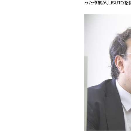
った作業が、LISUTO