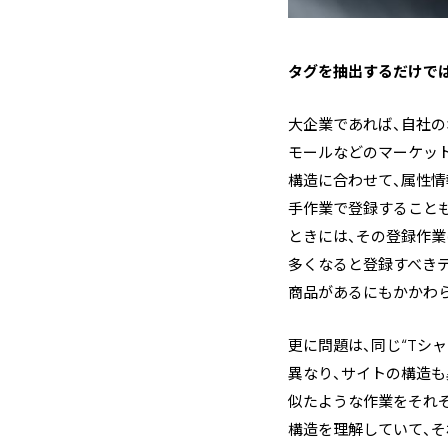
―――タグを抽出するだ
大企業であれば、自社の
モールなどのマーケッ
構造に合わせて、属性
手作業で登録すること
ときには、その登録作業
多くなると登録すべき
商品があるにもかかわ
更に問題は、同じ“Tシ
異なり、サイトの構造も
似たような作業をそれぞ
構造を理解していて、そ