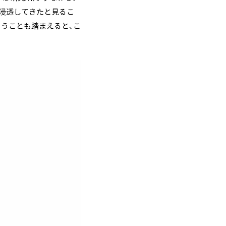
く浸透してきたと見るこ
ろうことも踏まえると、こ