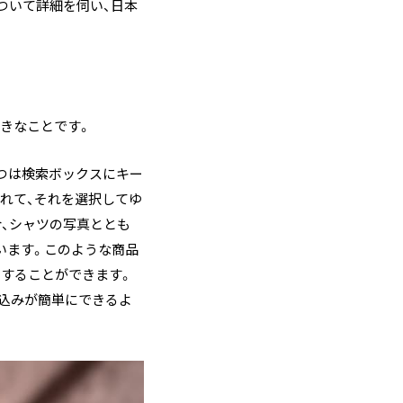
について詳細を伺い、日本
大きなことです。
つは検索ボックスにキー
れて、それを選択してゆ
合、シャツの写真ととも
います。このような商品
出することができます。
り込みが簡単にできるよ