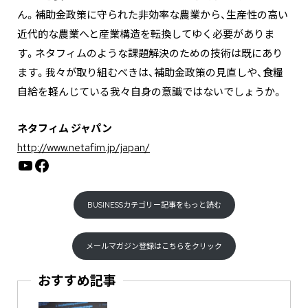
ん。補助金政策に守られた非効率な農業から、生産性の高い
近代的な農業へと産業構造を転換してゆく必要がありま
す。ネタフィムのような課題解決のための技術は既にあり
ます。我々が取り組むべきは、補助金政策の見直しや、食糧
自給を軽んじている我々自身の意識ではないでしょうか。
ネタフィム ジャパン
http://www.netafim.jp/japan/
YouTube
Facebook
BUSINESSカテゴリー記事をもっと読む
メールマガジン登録はこちらをクリック
おすすめ記事