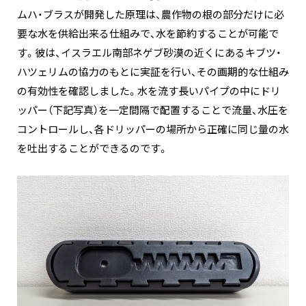
ムハ・ブラスが開発した原理は、農作物の根の部分だけに必
要な水を供給出来る仕組みで、水を節約することが可能で
す。彼は、イスラエル南部ネゲブ砂漠の近くにあるキブツ・
ハツェリムの協力のもとに実証を行い、その画期的な仕組み
の有効性を確認しました。水を流す長いパイプの中にドリ
ッパー（下記写真）を一定間隔で配置することで流量、水圧を
コントロールし、各ドリッパーの場所から正確に同じ量の水
を吐出することができるのです。