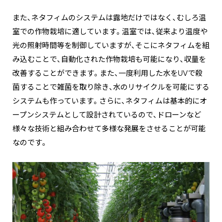
また、ネタフィムのシステムは露地だけではなく、むしろ温
室での作物栽培に適しています。温室では、従来より温度や
光の照射時間等を制御していますが、そこにネタフィムを組
み込むことで、自動化された作物栽培も可能になり、収量を
改善することができます。また、一度利用した水をUVで殺
菌することで雑菌を取り除き、水のリサイクルを可能にする
システムも作っています。さらに、ネタフィムは基本的にオ
ープンシステムとして設計されているので、ドローンなど
様々な技術と組み合わせて多様な発展をさせることが可能
なのです。