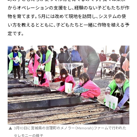
からオペレーションの支援をし、経験のない子どもたちが作
物を育てます。5月には改めて現地を訪問し、システムの使
い方を教えるとともに、子どもたちと一緒に作物を植える予
定です。
3月10日に宮城県の亘理町のメノラー（Menorah)ファームで行われた
セレモニーの様子