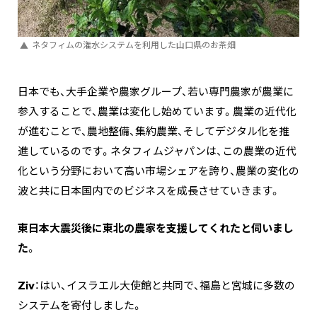
ネタフィムの潅水システムを利用した山口県のお茶畑
日本でも、大手企業や農家グループ、若い専門農家が農業に
参入することで、農業は変化し始めています。農業の近代化
が進むことで、農地整備、集約農業、そしてデジタル化を推
進しているのです。ネタフィムジャパンは、この農業の近代
化という分野において高い市場シェアを誇り、農業の変化の
波と共に日本国内でのビジネスを成長させていきます。
東日本大震災後に東北の農家を支援してくれたと伺いまし
た
。
Ziv
：はい、イスラエル大使館と共同で、福島と宮城に多数の
システムを寄付しました。