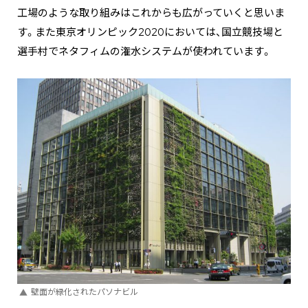
工場のような取り組みはこれからも広がっていくと思いま
す。また東京オリンピック2020においては、国立競技場と
選手村でネタフィムの潅水システムが使われています。
壁面が緑化されたパソナビル