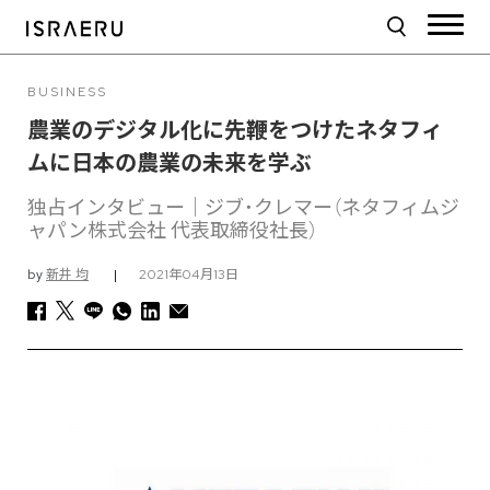
BUSINESS
農業のデジタル化に先鞭をつけたネタフィ
ムに日本の農業の未来を学ぶ
独占インタビュー｜ジブ・クレマー（ネタフィムジ
ャパン株式会社 代表取締役社長）
by
新井 均
|
2021年04月13日