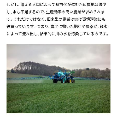
しかし、増える人口によって都市化が進むため農地は減少
し、水も不足するので、生産効率の高い農業が求められま
す。それだけではなく、旧来型の農業は実は環境汚染にも一
役買っています。つまり、農地に撒いた肥料や農薬が、散水
によって流れ出し、結果的に川の水を汚染しているのです。