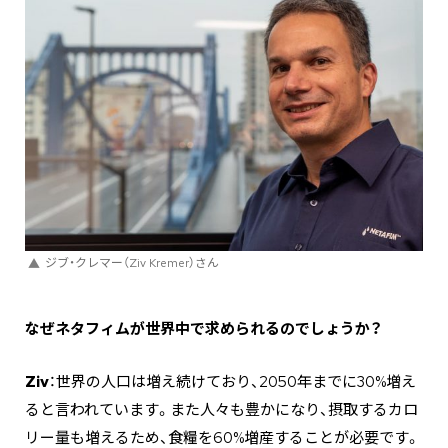
ジブ・クレマー（Ziv Kremer）さん
なぜネタフィムが世界中で求められるのでしょうか？
Ziv
：世界の人口は増え続けており、2050年までに30%増え
ると言われています。また人々も豊かになり、摂取するカロ
リー量も増えるため、食糧を60%増産することが必要です。