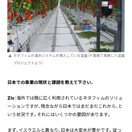
ネタフィムの潅水システムを導入している温室（千葉県で実施した温室
プロジェクトより）
―――日本での事業の現状と課題を教えて下さい
。
Ziv
：海外では既に広く利用されているネタフィムのソリュ
ーションですが、残念ながら日本ではまだまだこれから、と
いう状況です。それにはいくつかの要因があります。
まず、イスラエルと異なり、日本は大変水が豊かです。従っ