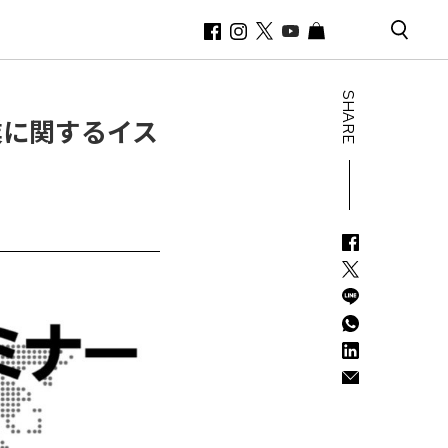
SHARE
業に関するイス