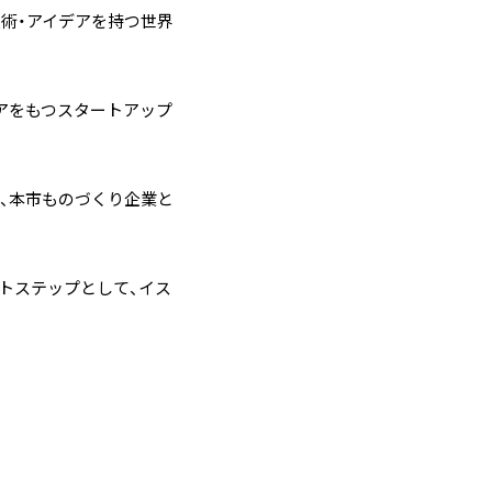
術・アイデアを持つ世界
アをもつスタートアップ
、本市ものづくり企業と
トステップとして、イス