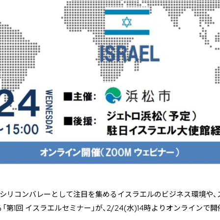
Tシリコンバレーとして注目を集めるイスラエルのビジネス環境や、
第1回 イスラエルセミナー」が、2/24(水)14時よりオンラインで