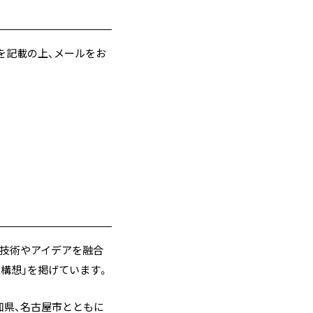
を記載の上、メールをお
技術やアイデアを融合
構想」を掲げています。
知県、名古屋市とともに