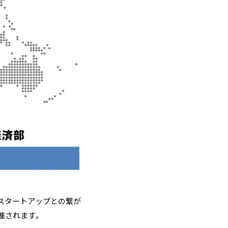
スタートアップとの繋が
開催されます。