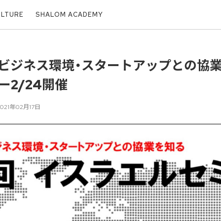
ULTURE
SHALOM ACADEMY
ビジネス環境・スタートアップとの協
2/24開催
2021年02月17日