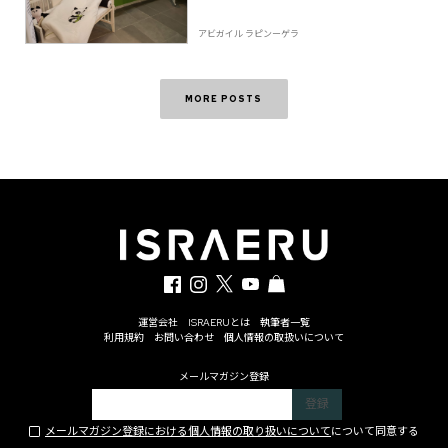
アビガイル ラピンーゲラ
MORE POSTS
運営会社
ISRAERUとは
執筆者一覧
利用規約
お問い合わせ
個人情報の取扱いについて
メールマガジン登録
メールマガジン登録における個人情報の取り扱いについて
について同意する