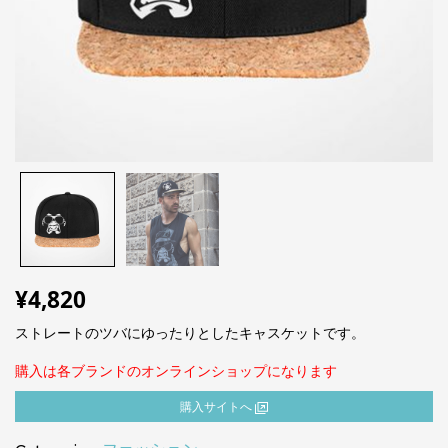
¥
4,820
ストレートのツバにゆったりとしたキャスケットです。
購入は各ブランドのオンラインショップになります
購⼊サイトへ