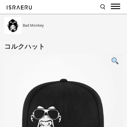
Bad Monkey
コルクハット