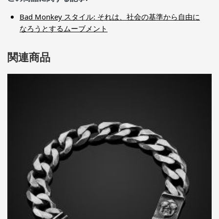
Bad Monkey スタイル: それは、社会の基準から自由に
なろうとするムーブメント
関連商品