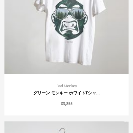
Bad Monkey
グリーン モンキー ホワイトTシャ...
¥
3,855