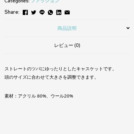
Categories:
ファッション
Share:
商品説明
レビュー (0)
ストレートのツバにゆったりとしたキャスケットです。
頭のサイズに合わせて大きさを調整できます。
素材：アクリル 80%、ウール20%