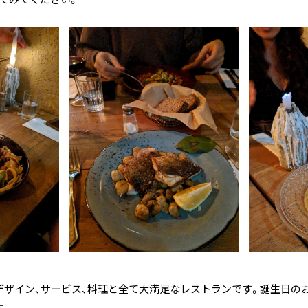
てみてください。
デザイン、サービス、料理と全て大満足なレストランです。誕生日の