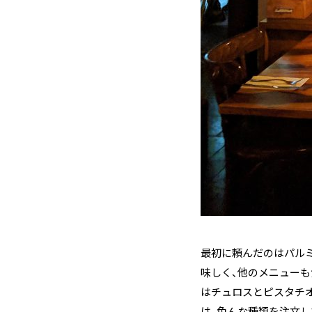
最初に頼んだのはパル
味しく、他のメニューも
はチュロスとピスタチ