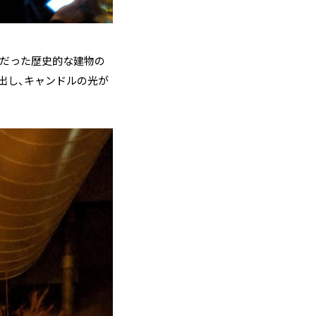
舎だった歴史的な建物の
出し、キャンドルの光が