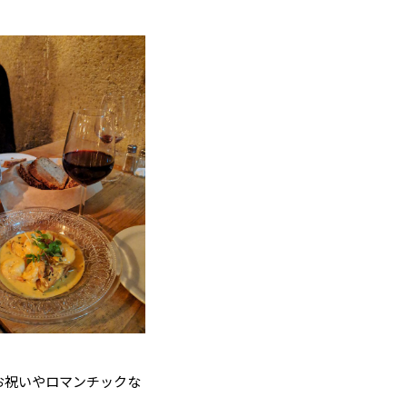
お祝いやロマンチックな