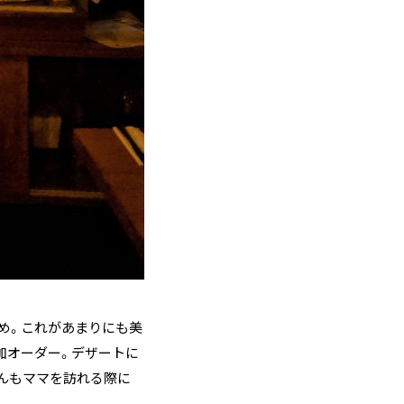
め。これがあまりにも美
加オーダー。デザートに
んもママを訪れる際に