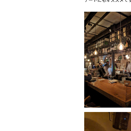
デートにもオススメで