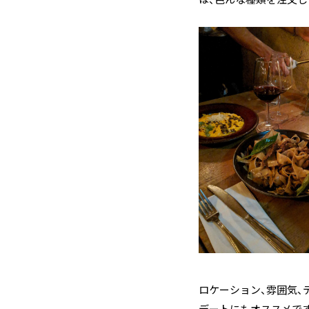
は、色んな種類を注文し
ロケーション、雰囲気、