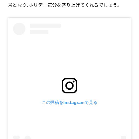
景となり、ホリデー気分を盛り上げてくれるでしょう。
この投稿をInstagramで見る