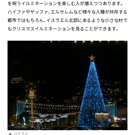
を祝うイルミネーションを楽しむ人が増えつつあります。
ハイファやヤッファ、エルサレムなど様々な人種が共存する
都市ではもちろん、イスラエル北部にあるような小さな村で
もクリスマスイルミネーションを見ることができます。
ハイファ