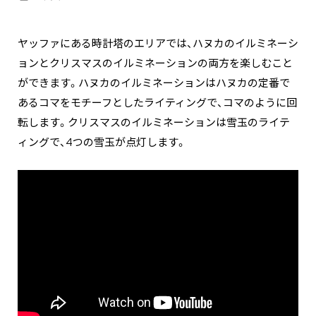
ヤッファにある時計塔のエリアでは、ハヌカのイルミネーシ
ョンとクリスマスのイルミネーションの両方を楽しむこと
ができます。ハヌカのイルミネーションはハヌカの定番で
あるコマをモチーフとしたライティングで、コマのように回
転します。クリスマスのイルミネーションは雪玉のライテ
ィングで、4つの雪玉が点灯します。