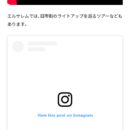
エルサレムでは、旧市街のライトアップを巡るツアーなども
あります。
View this post on Instagram