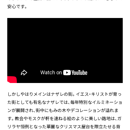
安心です。
しかしやはりメインはナザレの街。イエス・キリストが育っ
た街としても有名なナザレでは、毎年特別なイルミネーショ
ンが展開され、街中にもみの木やデコレーションが溢れま
す。教会やモスクが軒を連ねる絵のように美しい路地は、ガ
リラヤ恒例となった華麗なクリスマス屋台を際立たせる背