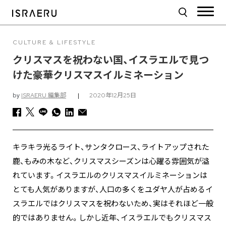
CULTURE & LIFESTYLE
クリスマスを祝わない国、イスラエルで見つ
けた豪華クリスマスイルミネーション
by
ISRAERU 編集部
|
2020年12月25日
キラキラ光るライト、サンタクロース、ライトアップされた
鹿、もみの木など、クリスマスシーズンは心躍る雰囲気が溢
れています。イスラエルのクリスマスイルミネーションは
とても人気がありますが、人口の多くをユダヤ人が占めるイ
スラエルではクリスマスを祝わないため、実はそれほど一般
的ではありません。しかし近年、イスラエルでもクリスマス