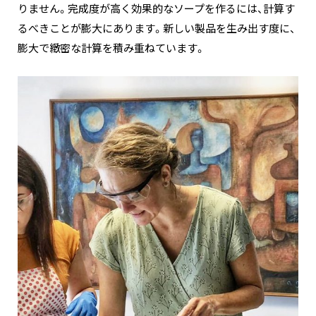
りません。完成度が高く効果的なソープを作るには、計算す
るべきことが膨大にあります。新しい製品を生み出す度に、
膨大で緻密な計算を積み重ねています。