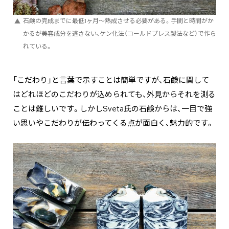
石鹸の完成までに最低1ヶ月〜熟成させる必要がある。手間と時間がか
かるが美容成分を逃さない、ケン化法（コールドプレス製法など）で作ら
れている。
「こだわり」と言葉で示すことは簡単ですが、石鹸に関して
はどれほどのこだわりが込められても、外見からそれを測る
ことは難しいです。しかしSveta氏の石鹸からは、一目で強
い思いやこだわりが伝わってくる点が面白く、魅力的です。