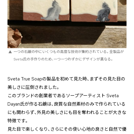
一つの石鹸の中にいくつもの高度な技術が集約されている。全製品が
Sveta氏の手作りのため、一つ一つわずかにデザインが異なる。
Sveta True Soapの製品を初めて見た時、まずその見た目の
美しさに圧倒されました。
このブランドの創業者であるソープアーティスト Sveta
Dayan氏が作る石鹸は、良質な自然素材のみで作られている
にも関わらず、外見の美しさにも目を奪われることが大きな
特徴です。
見た目で楽しくなり、さらにその使い心地の良さと自然で優