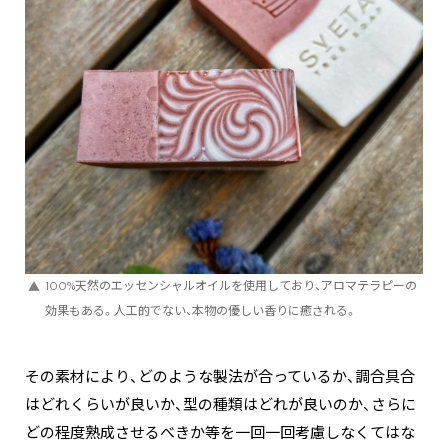
100%天然のエッセンシャルオイルを使用しており、アロマテラピーの
効果もある。人工的でない、本物の優しい香りに癒される。
その素材により、どのような製法が合っているか、調合具合
はどれくらいが良いか、型の種類はどれが良いのか、さらに
どの程度熟成させるべきか等を一回一回考慮しなくてはな