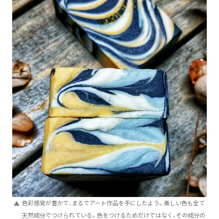
色彩感覚が豊かで、まるでアート作品を手にしたよう。美しい色も全て
天然成分でつけられている。色をつけるためだけではなく、その成分の