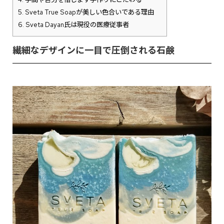
5.
Sveta True Soapが美しい色合いである理由
6.
Sveta Dayan氏は現役の医療従事者
繊細なデザインに一目で圧倒される石鹸