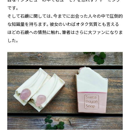
です。
そして石鹸に関しては、今までに出会った人々の中で圧倒的
な知識量を持ちます。彼女のいわばオタク気質とも言える
ほどの石鹸への情熱に触れ、筆者はさらに大ファンになりま
した。