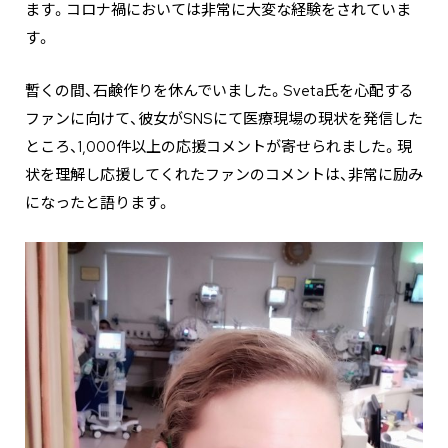
ます。コロナ禍においては非常に大変な経験をされていま
す。
暫くの間、石鹸作りを休んでいました。Sveta氏を心配する
ファンに向けて、彼女がSNSにて医療現場の現状を発信した
ところ、1,000件以上の応援コメントが寄せられました。現
状を理解し応援してくれたファンのコメントは、非常に励み
になったと語ります。