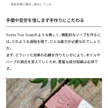
美容効果に着目し配合している。
手間や苦労を惜しまず手作りにこだわる
Sveta True Soapのような美しく、機能的なソープを作るに
は、どのような過程を経て、どんな能力が必要なのでしょう
か。
まず、どういった効果の石鹸を作りたいかにより、オイルや
ハーブの調合を変えていくため、豊富な成分知識は必須で
す。