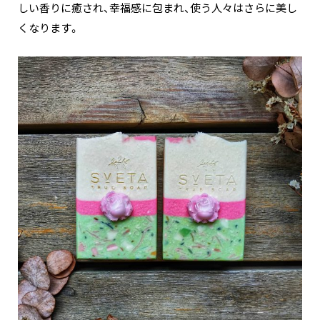
しい香りに癒され、幸福感に包まれ、使う人々はさらに美し
くなります。