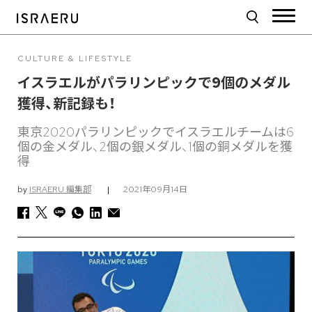
CULTURE & LIFESTYLE
イスラエルがパラリンピックで9個のメダル
獲得、新記録も！
東京2020パラリンピックでイスラエルチームは6
個の金メダル、2個の銀メダル、1個の銅メダルを獲
得
by
ISRAERU 編集部
|
2021年09月14日