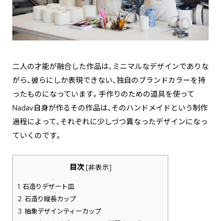
二人の才能が融合した作品は、ミニマルなデザインでありな
がら、彼らにしか表現できない、独自のブランドカラーを持
ったものになっています。手作りのための道具を使って
Nadav自身が作るその作品は、そのハンドメイドという制作
過程によって、それぞれに少しづつ異なったデザインになっ
ていくのです。
目次
[
非表示
]
1.
石造りデザート皿
2.
石造り縦長カップ
3.
抽象デザインティーカップ