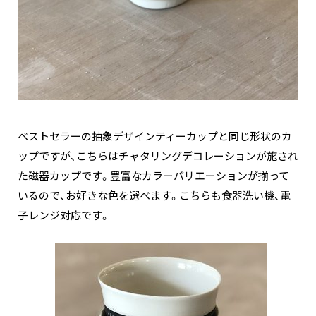
ベストセラーの抽象デザインティーカップと同じ形状のカ
ップですが、こちらはチャタリングデコレーションが施され
た磁器カップです。豊富なカラーバリエーションが揃って
いるので、お好きな色を選べます。こちらも食器洗い機、電
子レンジ対応です。