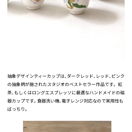
抽象デザインティーカップは、ダークレッド、レッド、ピンク
の抽象柄が施されたスタジオのベストセラー作品です。 紅
茶、もしくはロングエスプレッソに最適なハンドメイドの磁
器カップです。食器洗い機、電子レンジ対応なので実用性も
ばっちり。