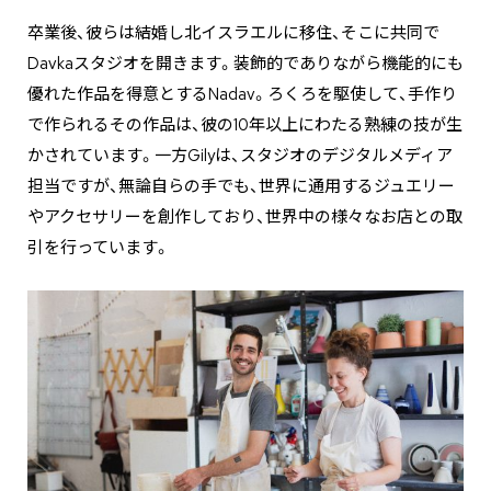
卒業後、彼らは結婚し北イスラエルに移住、そこに共同で
Davkaスタジオを開きます。装飾的でありながら機能的にも
優れた作品を得意とするNadav。ろくろを駆使して、手作り
で作られるその作品は、彼の10年以上にわたる熟練の技が生
かされています。一方Gilyは、スタジオのデジタルメディア
担当ですが、無論自らの手でも、世界に通用するジュエリー
やアクセサリーを創作しており、世界中の様々なお店との取
引を行っています。