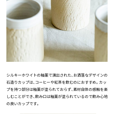
シルキーホワイトの釉薬で演出された、お洒落なデザインの
石造りカップは、コーヒーや紅茶を飲むのにおすすめ。カッ
プを持つ部分は釉薬が塗られておらず、素材自体の感触を楽
しむことができ、飲み口は釉薬が塗られているので飲み心地
の良いカップです。