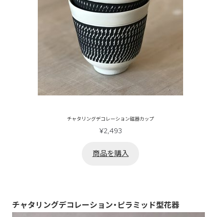
チャタリングデコレーション磁器カップ
¥
2,493
商品を購入
チャタリングデコレーション・ピラミッド型花器