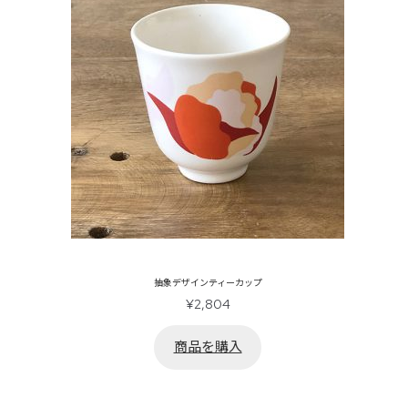
抽象デザインティーカップ
¥
2,804
商品を購入