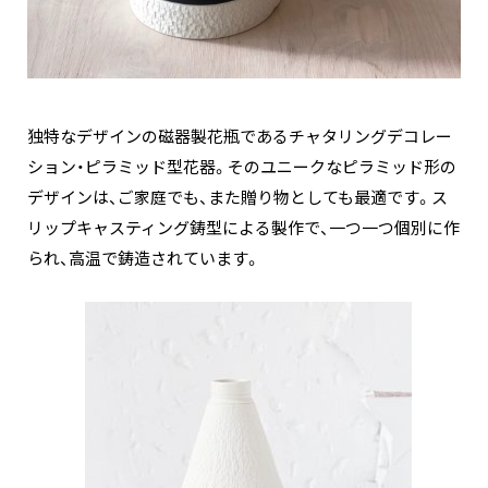
独特なデザインの磁器製花瓶であるチャタリングデコレー
ション・ピラミッド型花器。そのユニークなピラミッド形の
デザインは、ご家庭でも、また贈り物としても最適です。ス
リップキャスティング鋳型による製作で、一つ一つ個別に作
られ、高温で鋳造されています。