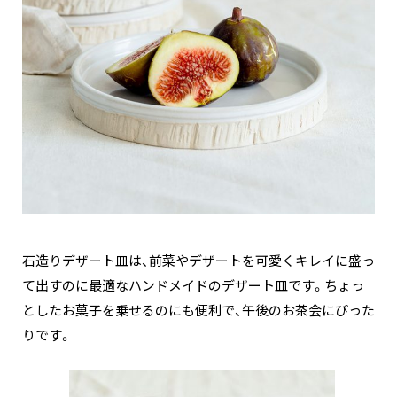
石造りデザート皿は、前菜やデザートを可愛くキレイに盛っ
て出すのに最適なハンドメイドのデザート皿です。ちょっ
としたお菓子を乗せるのにも便利で、午後のお茶会にぴった
りです。