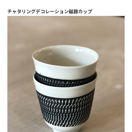
チャタリングデコレーション磁器カップ