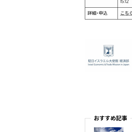
15:1
詳細・申込
こち
おすすめ記事