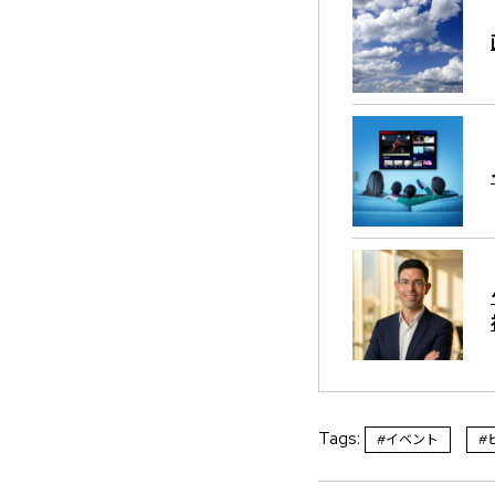
Tags:
#イベント
#