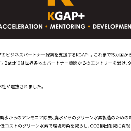
のビジネスパートナー探索を支援するKGAP+。これまで15カ国から
。Batch10は世界各地のパートナー機関からのエントリーを受け、9
3社が選抜されました。
、廃水からのアンモニア除去、廃水からのグリーン水素製造のための
低コストのグリーン水素で環境汚染を減らし、CO2排出削減に貢献