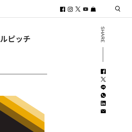
SHARE
バルピッチ