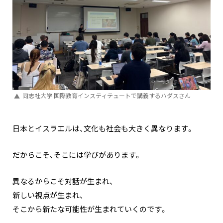
同志社大学 国際教育インスティテュートで講義するハダスさん
日本とイスラエルは、文化も社会も大きく異なります。
だからこそ、そこには学びがあります。
異なるからこそ対話が生まれ、
新しい視点が生まれ、
そこから新たな可能性が生まれていくのです。