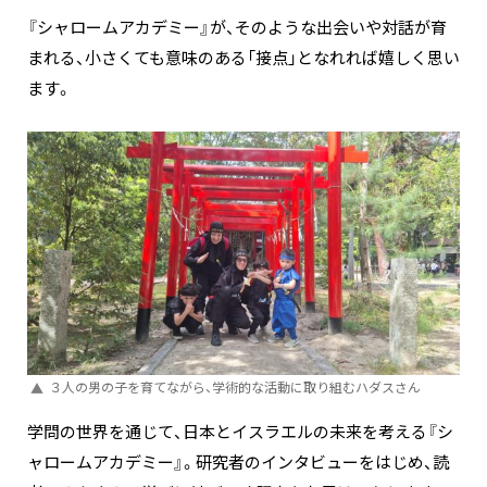
『シャロームアカデミー』が、そのような出会いや対話が育
まれる、小さくても意味のある「接点」となれれば嬉しく思い
ます。
３人の男の子を育てながら、学術的な活動に取り組むハダスさん
学問の世界を通じて、日本とイスラエルの未来を考える『シ
ャロームアカデミー』。研究者のインタビューをはじめ、読