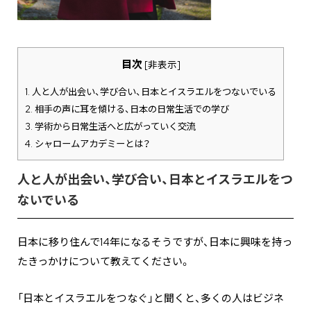
目次
[
非表示
]
1.
人と人が出会い、学び合い、日本とイスラエルをつないでいる
2.
相手の声に耳を傾ける、日本の日常生活での学び
3.
学術から日常生活へと広がっていく交流
4.
シャロームアカデミーとは？
人と人が出会い、学び合い、日本とイスラエルをつ
ないでいる
日本に移り住んで14年になるそうですが、日本に興味を持っ
たきっかけについて教えてください。
「日本とイスラエルをつなぐ」と聞くと、多くの人はビジネ