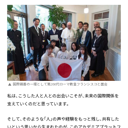
国際親善の一環として第266代ローマ教皇フランシスコと面会
私は、こうした人と人との出会いこそが、未来の国際関係を
支えていくのだと思っています。
そして、そのような「人」の声や経験をもっと残し、共有した
いという思いから生まれたのが、このアカデミアプラットフ