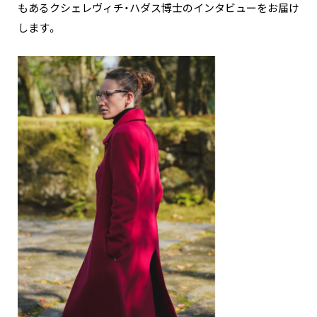
もあるクシェレヴィチ・ハダス博士のインタビューをお届け
します。