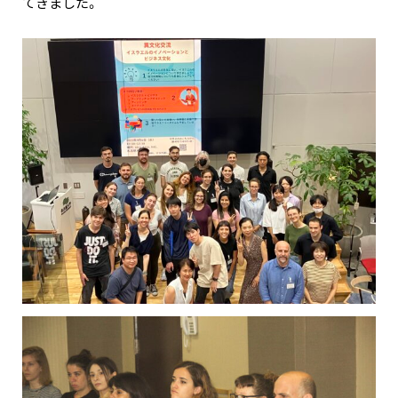
てきました。