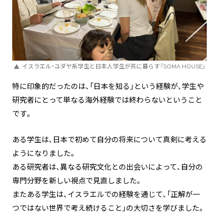
イスラエル・ユダヤ系学生と日本人学生が共に暮らす『SOMA HOUSE』
特に印象的だったのは、「日本を知る」という経験が、学生や
研究者にとって単なる海外経験では終わらないということ
です。
ある学生は、日本で初めて自分の将来について真剣に考える
ようになりました。
ある研究者は、異なる研究文化との出会いによって、自分の
専門分野を新しい視点で見直しました。
またある学生は、イスラエルでの経験を通じて、「正解が一
つではない世界で考え続けること」の大切さを学びました。