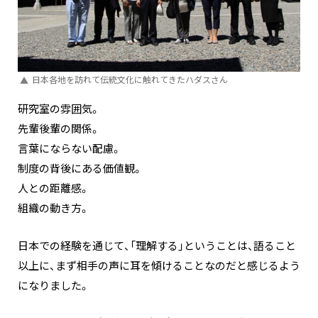
日本各地を訪れて伝統文化に触れてきたハダスさん
研究室の雰囲気。
先輩後輩の関係。
言葉にならない配慮。
制度の背後にある価値観。
人との距離感。
組織の動き方。
日本での経験を通じて、「理解する」ということは、語ること
以上に、まず相手の声に耳を傾けることなのだと感じるよう
になりました。