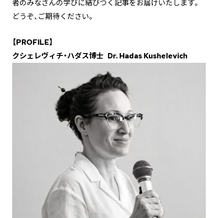
者のみなさんの学びに結びつく記事をお届けいたします。
どうぞ、ご期待ください。
【PROFILE】
クシェレヴィチ・ハダス博士
Dr. Hadas Kushelevich