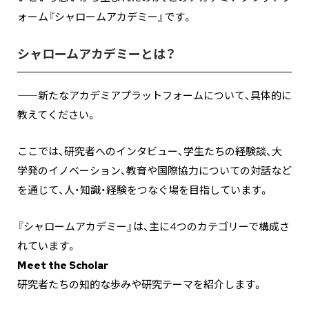
ォーム『シャロームアカデミー』です。
シャロームアカデミーとは？
――
新たなアカデミアプラットフォームについて、具体的に
教えてください。
ここでは、研究者へのインタビュー、学生たちの経験談、大
学発のイノベーション、教育や国際協力についての対話など
を通じて、人・知識・経験をつなぐ場を目指しています。
『シャロームアカデミー』は、主に4つのカテゴリーで構成さ
れています。
Meet the Scholar
研究者たちの知的な歩みや研究テーマを紹介します。