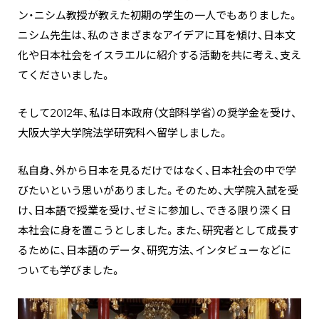
ン・ニシム教授が教えた初期の学生の一人でもありました。
ニシム先生は、私のさまざまなアイデアに耳を傾け、日本文
化や日本社会をイスラエルに紹介する活動を共に考え、支え
てくださいました。
そして2012年、私は日本政府（文部科学省）の奨学金を受け、
大阪大学大学院法学研究科へ留学しました。
私自身、外から日本を見るだけではなく、日本社会の中で学
びたいという思いがありました。そのため、大学院入試を受
け、日本語で授業を受け、ゼミに参加し、できる限り深く日
本社会に身を置こうとしました。また、研究者として成長す
るために、日本語のデータ、研究方法、インタビューなどに
ついても学びました。