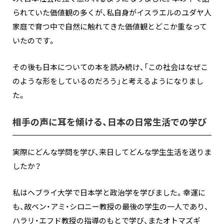
られていた価値観の多くが、私自身がイスラエルのユダヤ人
家庭で育つ中で自然に触れてきた価値観とどこか重なって
いたのです。
その後も日本についての本を読み続け、「この社会はなぜこ
のような形をしているのだろう」と考えるようになりまし
た。
相手の声に耳を傾ける、日本の日常生活での学び
実際にどんな学問を学び、来日してどんな学生生活を送りま
したか？
私はヘブライ大学で日本学と政治学を学びました。幸運に
も、故ベン・アミ・シロニー教授の最後の学生の一人であり、
ハラリ・エフド教授の指導のもとで学び、またオトマズギ