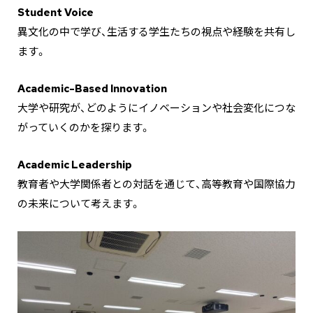
Student Voice
異文化の中で学び、生活する学生たちの視点や経験を共有し
ます。
Academic-Based Innovation
大学や研究が、どのようにイノベーションや社会変化につな
がっていくのかを探ります。
Academic Leadership
教育者や大学関係者との対話を通じて、高等教育や国際協力
の未来について考えます。